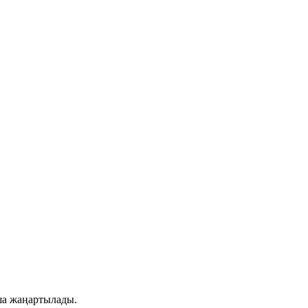
ша жаңартылады.