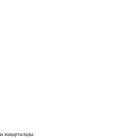
ша жаңартылады.