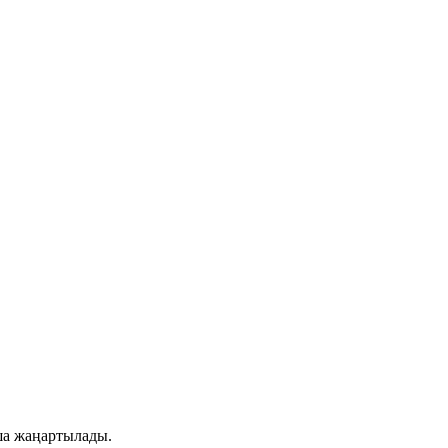
ша жаңартылады.