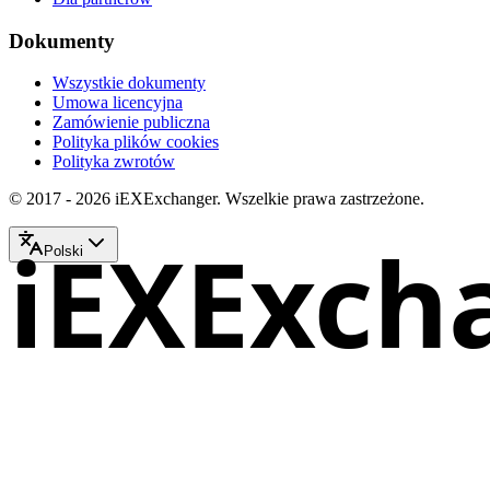
Dokumenty
Wszystkie dokumenty
Umowa licencyjna
Zamówienie publiczna
Polityka plików cookies
Polityka zwrotów
© 2017 - 2026 iEXExchanger. Wszelkie prawa zastrzeżone.
iEXExch
Polski