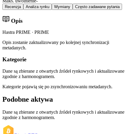
Maks. uwolnienie
-
Recenzja
Analiza rynku
Wymiany
Często zadawane pytania
Opis
Hastra PRIME · PRIME
Opis zostanie zaktualizowany po kolejnej synchronizacji
metadanych.
Kategorie
Dane są zbierane z otwartych źródeł rynkowych i aktualizowane
zgodnie z harmonogramem.
Kategorie pojawią się po zsynchronizowaniu metadanych.
Podobne aktywa
Dane są zbierane z otwartych źródeł rynkowych i aktualizowane
zgodnie z harmonogramem.