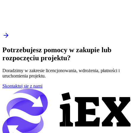
Potrzebujesz pomocy w zakupie lub
rozpoczęciu projektu?
Doradzimy w zakresie licencjonowania, wdrożenia, płatności i
uruchomienia projektu.
Skontaktuj się z nami