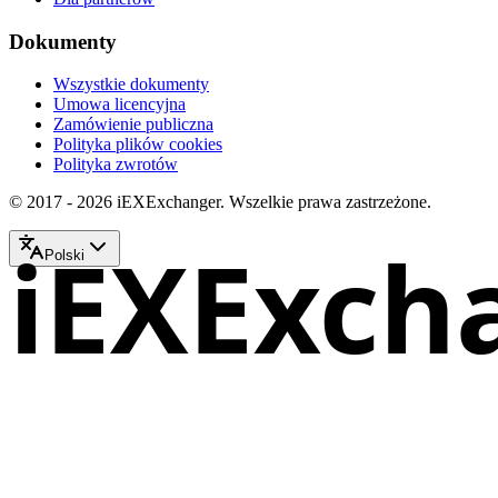
Dokumenty
Wszystkie dokumenty
Umowa licencyjna
Zamówienie publiczna
Polityka plików cookies
Polityka zwrotów
© 2017 - 2026 iEXExchanger. Wszelkie prawa zastrzeżone.
iEXExch
Polski