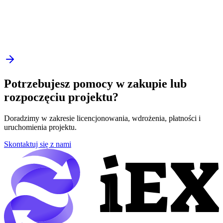
Potrzebujesz pomocy w zakupie lub
rozpoczęciu projektu?
Doradzimy w zakresie licencjonowania, wdrożenia, płatności i
uruchomienia projektu.
Skontaktuj się z nami