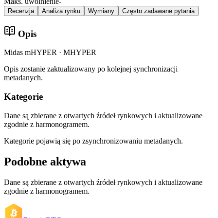
Maks. uwolnienie
-
Recenzja
Analiza rynku
Wymiany
Często zadawane pytania
Opis
Midas mHYPER · MHYPER
Opis zostanie zaktualizowany po kolejnej synchronizacji
metadanych.
Kategorie
Dane są zbierane z otwartych źródeł rynkowych i aktualizowane
zgodnie z harmonogramem.
Kategorie pojawią się po zsynchronizowaniu metadanych.
Podobne aktywa
Dane są zbierane z otwartych źródeł rynkowych i aktualizowane
zgodnie z harmonogramem.