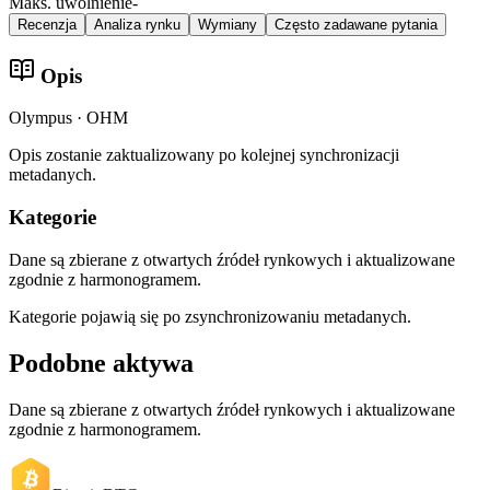
Maks. uwolnienie
-
Recenzja
Analiza rynku
Wymiany
Często zadawane pytania
Opis
Olympus · OHM
Opis zostanie zaktualizowany po kolejnej synchronizacji
metadanych.
Kategorie
Dane są zbierane z otwartych źródeł rynkowych i aktualizowane
zgodnie z harmonogramem.
Kategorie pojawią się po zsynchronizowaniu metadanych.
Podobne aktywa
Dane są zbierane z otwartych źródeł rynkowych i aktualizowane
zgodnie z harmonogramem.