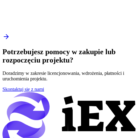
Potrzebujesz pomocy w zakupie lub
rozpoczęciu projektu?
Doradzimy w zakresie licencjonowania, wdrożenia, płatności i
uruchomienia projektu.
Skontaktuj się z nami