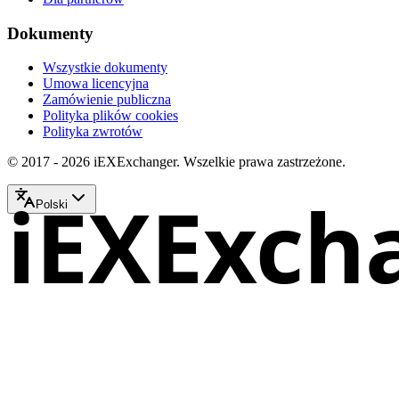
Dokumenty
Wszystkie dokumenty
Umowa licencyjna
Zamówienie publiczna
Polityka plików cookies
Polityka zwrotów
© 2017 - 2026 iEXExchanger. Wszelkie prawa zastrzeżone.
iEXExch
Polski