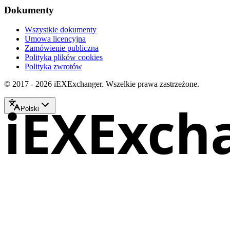
Dokumenty
Wszystkie dokumenty
Umowa licencyjna
Zamówienie publiczna
Polityka plików cookies
Polityka zwrotów
© 2017 - 2026 iEXExchanger. Wszelkie prawa zastrzeżone.
iEXExch
Polski