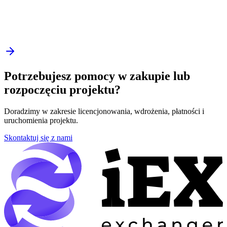
Potrzebujesz pomocy w zakupie lub
rozpoczęciu projektu?
Doradzimy w zakresie licencjonowania, wdrożenia, płatności i
uruchomienia projektu.
Skontaktuj się z nami