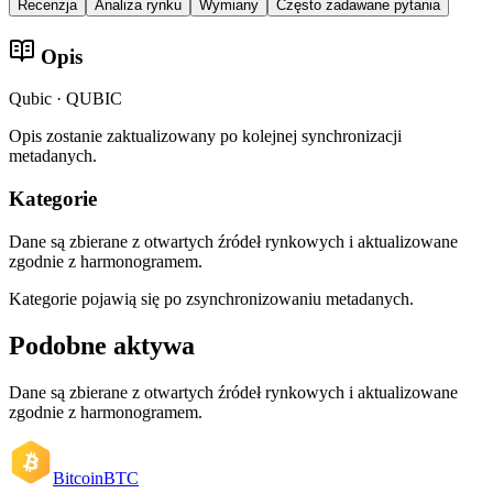
Recenzja
Analiza rynku
Wymiany
Często zadawane pytania
Opis
Qubic · QUBIC
Opis zostanie zaktualizowany po kolejnej synchronizacji
metadanych.
Kategorie
Dane są zbierane z otwartych źródeł rynkowych i aktualizowane
zgodnie z harmonogramem.
Kategorie pojawią się po zsynchronizowaniu metadanych.
Podobne aktywa
Dane są zbierane z otwartych źródeł rynkowych i aktualizowane
zgodnie z harmonogramem.
Bitcoin
BTC