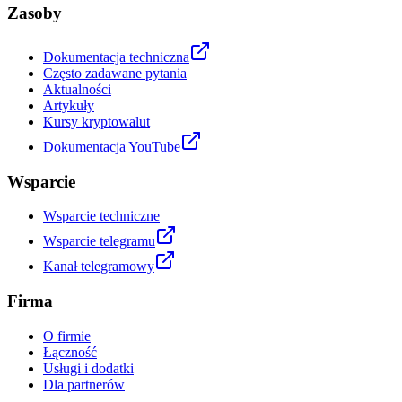
Zasoby
Dokumentacja techniczna
Często zadawane pytania
Aktualności
Artykuły
Kursy kryptowalut
Dokumentacja YouTube
Wsparcie
Wsparcie techniczne
Wsparcie telegramu
Kanał telegramowy
Firma
O firmie
Łączność
Usługi i dodatki
Dla partnerów