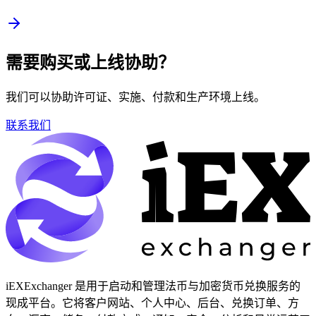
需要购买或上线协助？
我们可以协助许可证、实施、付款和生产环境上线。
联系我们
iEXExchanger 是用于启动和管理法币与加密货币兑换服务的
现成平台。它将客户网站、个人中心、后台、兑换订单、方