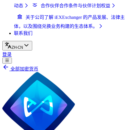
动态
合作伙伴
合作条件与伙伴计划权益
关于公司
了解 iEXExchanger 的产品发展、法律主
体，以及围绕兑换业务构建的生态体系。
联系我们
ZH-CN
登录
全部加密货币