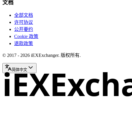
文档
全部文档
许可协议
公开要约
Cookie 政策
退款政策
© 2017 - 2026 iEXExchanger. 版权所有.
iEXExch
简体中文