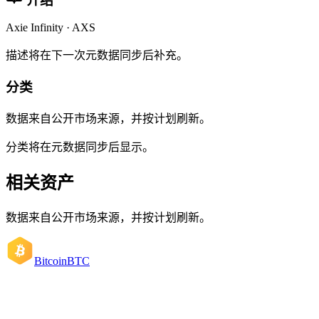
介绍
Axie Infinity · AXS
描述将在下一次元数据同步后补充。
分类
数据来自公开市场来源，并按计划刷新。
分类将在元数据同步后显示。
相关资产
数据来自公开市场来源，并按计划刷新。
Bitcoin
BTC