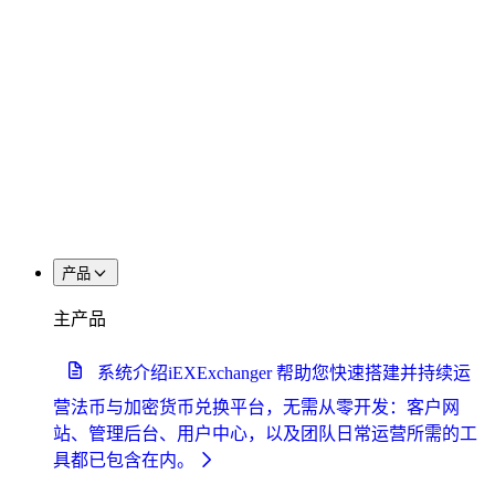
产品
主产品
系统介绍
iEXExchanger 帮助您快速搭建并持续运
营法币与加密货币兑换平台，无需从零开发：客户网
站、管理后台、用户中心，以及团队日常运营所需的工
具都已包含在内。