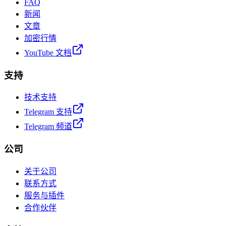
FAQ
新闻
文章
加密行情
YouTube 文档
支持
技术支持
Telegram 支持
Telegram 频道
公司
关于公司
联系方式
服务与插件
合作伙伴