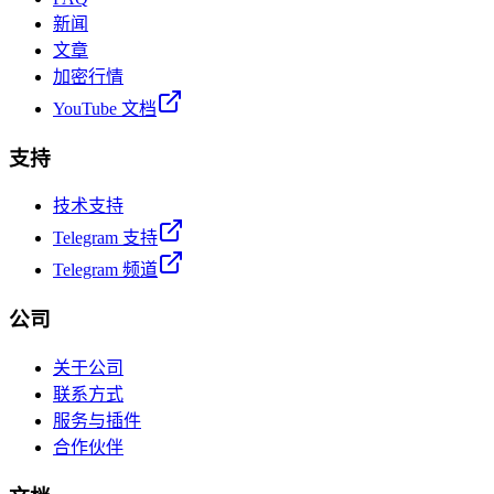
新闻
文章
加密行情
YouTube 文档
支持
技术支持
Telegram 支持
Telegram 频道
公司
关于公司
联系方式
服务与插件
合作伙伴