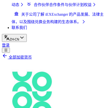
动态
合作伙伴
合作条件与伙伴计划权益
关于公司
了解 iEXExchanger 的产品发展、法律主
体，以及围绕兑换业务构建的生态体系。
联系我们
ZH-CN
登录
全部加密货币