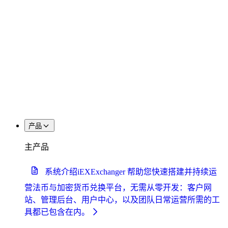
产品
主产品
系统介绍
iEXExchanger 帮助您快速搭建并持续运
营法币与加密货币兑换平台，无需从零开发：客户网
站、管理后台、用户中心，以及团队日常运营所需的工
具都已包含在内。