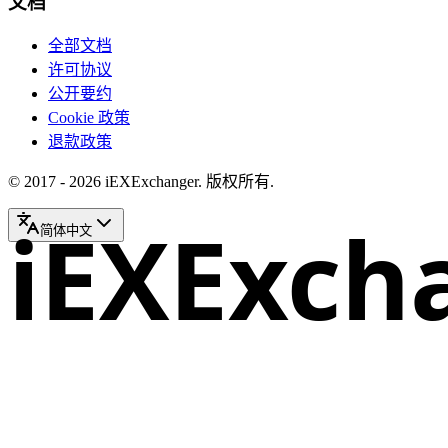
文档
全部文档
许可协议
公开要约
Cookie 政策
退款政策
© 2017 - 2026 iEXExchanger. 版权所有.
iEXExch
简体中文