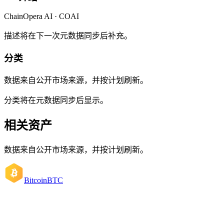
ChainOpera AI · COAI
描述将在下一次元数据同步后补充。
分类
数据来自公开市场来源，并按计划刷新。
分类将在元数据同步后显示。
相关资产
数据来自公开市场来源，并按计划刷新。
Bitcoin
BTC