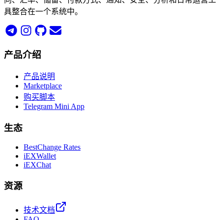
具整合在一个系统中。
产品介绍
产品说明
Marketplace
购买脚本
Telegram Mini App
生态
BestChange Rates
iEXWallet
iEXChat
资源
技术文档
FAQ