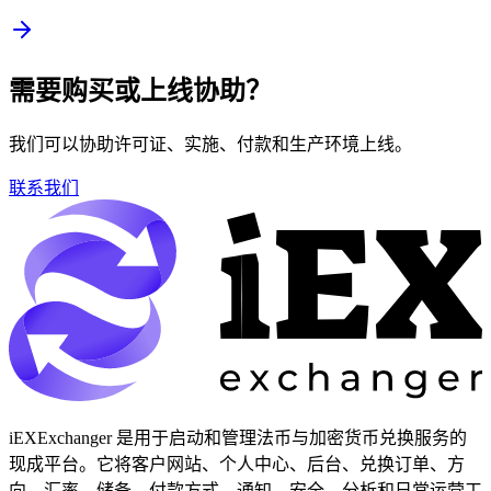
需要购买或上线协助？
我们可以协助许可证、实施、付款和生产环境上线。
联系我们
iEXExchanger 是用于启动和管理法币与加密货币兑换服务的
现成平台。它将客户网站、个人中心、后台、兑换订单、方
向、汇率、储备、付款方式、通知、安全、分析和日常运营工