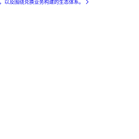
法律主体，以及围绕兑换业务构建的生态体系。