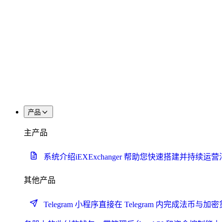
产品
主产品
系统介绍
iEXExchanger 帮助您快速搭建
其他产品
Telegram 小程序
直接在 Telegram 内完成法币与