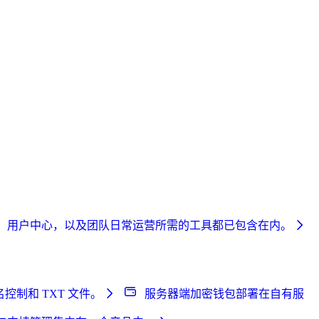
理后台、用户中心，以及团队日常运营所需的工具都已包含在内。
控制和 TXT 文件。
服务器端加密钱包
部署在自有服