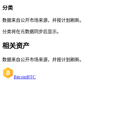
分类
数据来自公开市场来源，并按计划刷新。
分类将在元数据同步后显示。
相关资产
数据来自公开市场来源，并按计划刷新。
Bitcoin
BTC