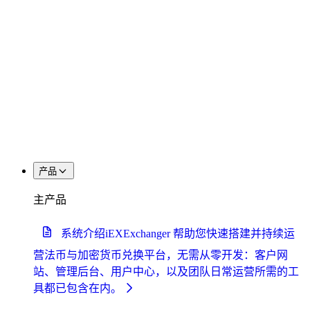
产品
主产品
系统介绍
iEXExchanger 帮助您快速搭建并持续运
营法币与加密货币兑换平台，无需从零开发：客户网
站、管理后台、用户中心，以及团队日常运营所需的工
具都已包含在内。