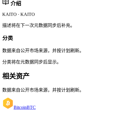
介绍
KAITO · KAITO
描述将在下一次元数据同步后补充。
分类
数据来自公开市场来源，并按计划刷新。
分类将在元数据同步后显示。
相关资产
数据来自公开市场来源，并按计划刷新。
Bitcoin
BTC