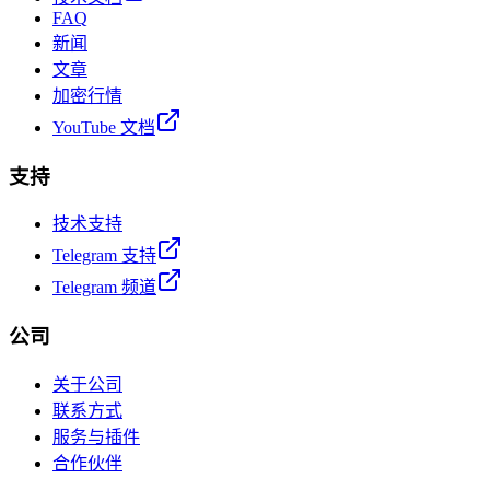
FAQ
新闻
文章
加密行情
YouTube 文档
支持
技术支持
Telegram 支持
Telegram 频道
公司
关于公司
联系方式
服务与插件
合作伙伴