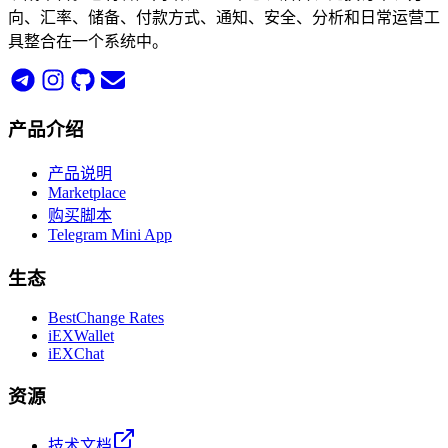
向、汇率、储备、付款方式、通知、安全、分析和日常运营工
具整合在一个系统中。
产品介绍
产品说明
Marketplace
购买脚本
Telegram Mini App
生态
BestChange Rates
iEXWallet
iEXChat
资源
技术文档