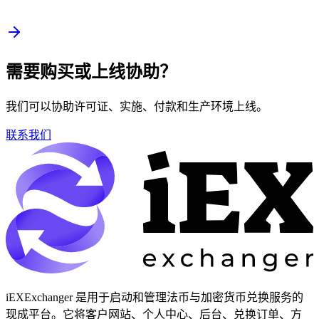
需要购买或上线协助？
我们可以协助许可证、实施、付款和生产环境上线。
联系我们
iEXExchanger 是用于启动和管理法币与加密货币兑换服务的
现成平台。它将客户网站、个人中心、后台、兑换订单、方