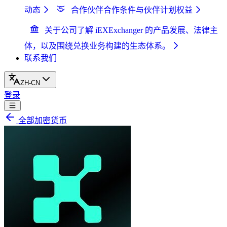
动态
合作伙伴
合作条件与伙伴计划权益
关于公司
了解 iEXExchanger 的产品发展、法律主
体，以及围绕兑换业务构建的生态体系。
联系我们
ZH-CN
登录
全部加密货币