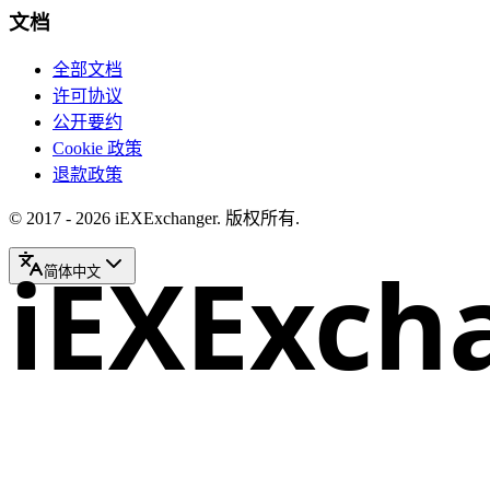
文档
全部文档
许可协议
公开要约
Cookie 政策
退款政策
© 2017 - 2026 iEXExchanger. 版权所有.
iEXExch
简体中文