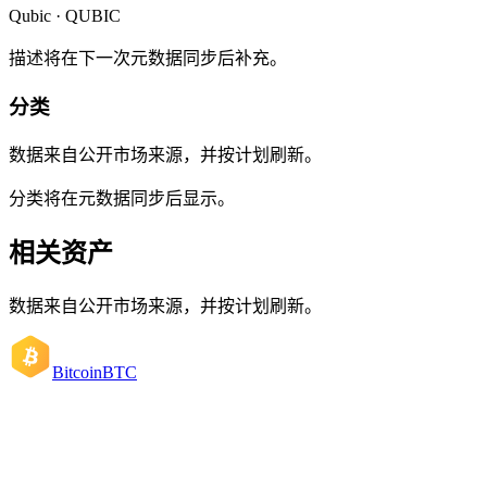
Qubic · QUBIC
描述将在下一次元数据同步后补充。
分类
数据来自公开市场来源，并按计划刷新。
分类将在元数据同步后显示。
相关资产
数据来自公开市场来源，并按计划刷新。
Bitcoin
BTC