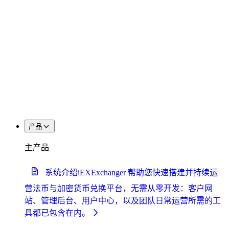
产品
主产品
系统介绍
iEXExchanger 帮助您快速搭建并持续运
营法币与加密货币兑换平台，无需从零开发：客户网
站、管理后台、用户中心，以及团队日常运营所需的工
具都已包含在内。