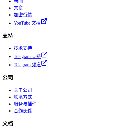
新闻
文章
加密行情
YouTube 文档
支持
技术支持
Telegram 支持
Telegram 频道
公司
关于公司
联系方式
服务与插件
合作伙伴
文档