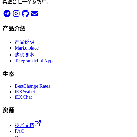
具整合在一个系统中。
产品介绍
产品说明
Marketplace
购买脚本
Telegram Mini App
生态
BestChange Rates
iEXWallet
iEXChat
资源
技术文档
FAQ