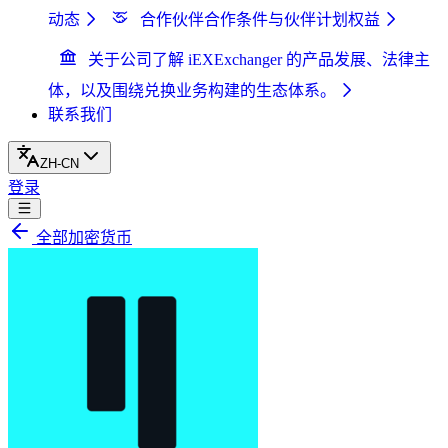
动态
合作伙伴
合作条件与伙伴计划权益
关于公司
了解 iEXExchanger 的产品发展、法律主
体，以及围绕兑换业务构建的生态体系。
联系我们
ZH-CN
登录
全部加密货币