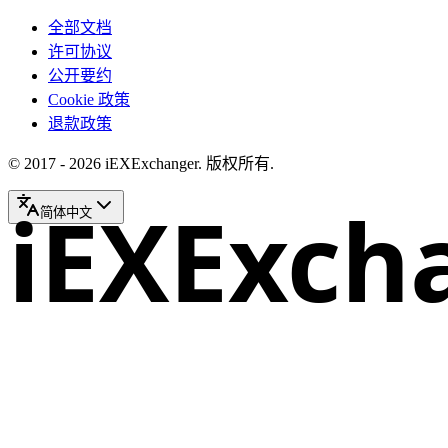
全部文档
许可协议
公开要约
Cookie 政策
退款政策
© 2017 - 2026 iEXExchanger. 版权所有.
iEXExch
简体中文