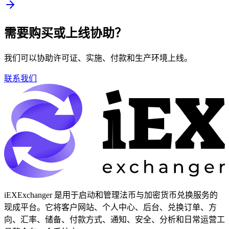
需要购买或上线协助？
我们可以协助许可证、实施、付款和生产环境上线。
联系我们
iEXExchanger 是用于启动和管理法币与加密货币兑换服务的
现成平台。它将客户网站、个人中心、后台、兑换订单、方
向、汇率、储备、付款方式、通知、安全、分析和日常运营工