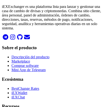
iEXExchanger es una plataforma lista para lanzar y gestionar una
casa de cambio de divisas y criptomonedas. Combina sitio cliente,
área personal, panel de administración, órdenes de cambio,
direcciones, tasas, reservas, métodos de pago, notificaciones,
seguridad, analítica y herramientas operativas diarias en un solo
sistema.
Sobre el producto
Descripción del producto
Marketplace
Comprar software
Mini App de Telegram
Ecosistema
BestChange Rates
iEXWallet
iEXChat
Recursos