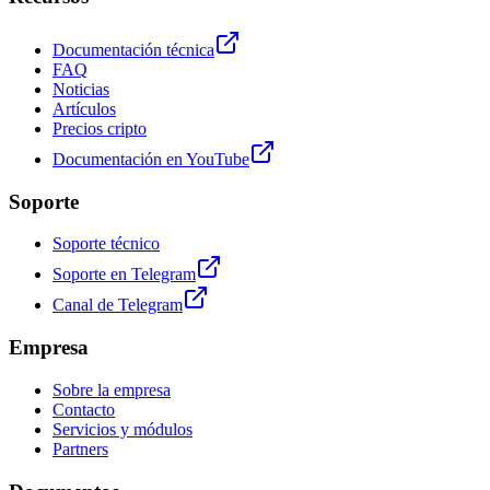
Documentación técnica
FAQ
Noticias
Artículos
Precios cripto
Documentación en YouTube
Soporte
Soporte técnico
Soporte en Telegram
Canal de Telegram
Empresa
Sobre la empresa
Contacto
Servicios y módulos
Partners