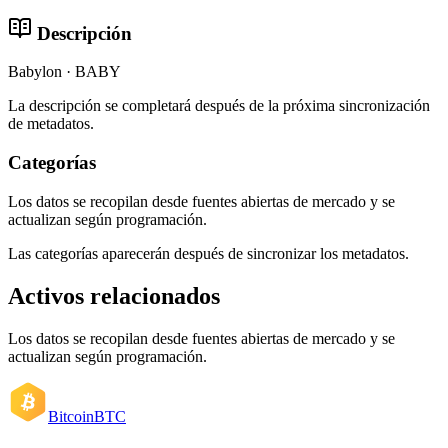
Descripción
Babylon · BABY
La descripción se completará después de la próxima sincronización
de metadatos.
Categorías
Los datos se recopilan desde fuentes abiertas de mercado y se
actualizan según programación.
Las categorías aparecerán después de sincronizar los metadatos.
Activos relacionados
Los datos se recopilan desde fuentes abiertas de mercado y se
actualizan según programación.
Bitcoin
BTC