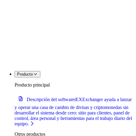
Producto
Producto principal
Descripción del software
iEXExchanger ayuda a lanzar
y operar una casa de cambio de divisas y criptomonedas sin
desarrollar el sistema desde cero: sitio para clientes, panel de
control, área personal y herramientas para el trabajo diario del
equipo.
Otros productos