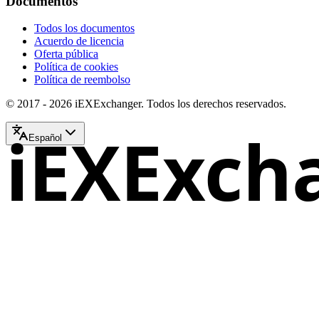
Documentos
Todos los documentos
Acuerdo de licencia
Oferta pública
Política de cookies
Política de reembolso
© 2017 - 2026 iEXExchanger. Todos los derechos reservados.
iEXExch
Español