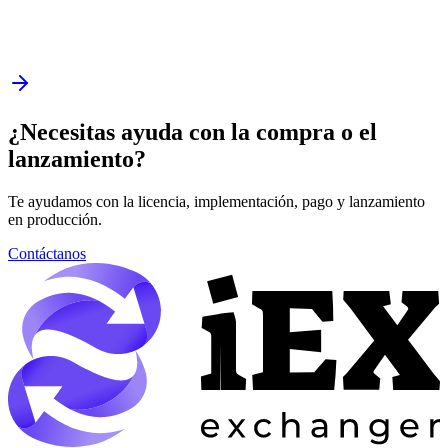
¿Necesitas ayuda con la compra o el
lanzamiento?
Te ayudamos con la licencia, implementación, pago y lanzamiento
en producción.
Contáctanos