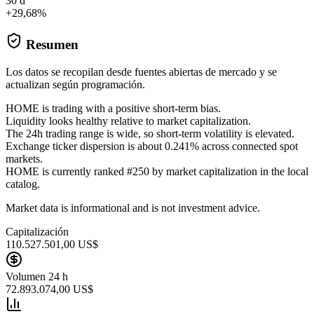
30 d
+29,68%
Resumen
Los datos se recopilan desde fuentes abiertas de mercado y se
actualizan según programación.
HOME is trading with a positive short-term bias.
Liquidity looks healthy relative to market capitalization.
The 24h trading range is wide, so short-term volatility is elevated.
Exchange ticker dispersion is about 0.241% across connected spot
markets.
HOME is currently ranked #250 by market capitalization in the local
catalog.
Market data is informational and is not investment advice.
Capitalización
110.527.501,00 US$
Volumen 24 h
72.893.074,00 US$