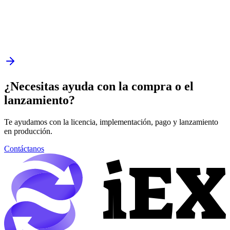
¿Necesitas ayuda con la compra o el
lanzamiento?
Te ayudamos con la licencia, implementación, pago y lanzamiento
en producción.
Contáctanos