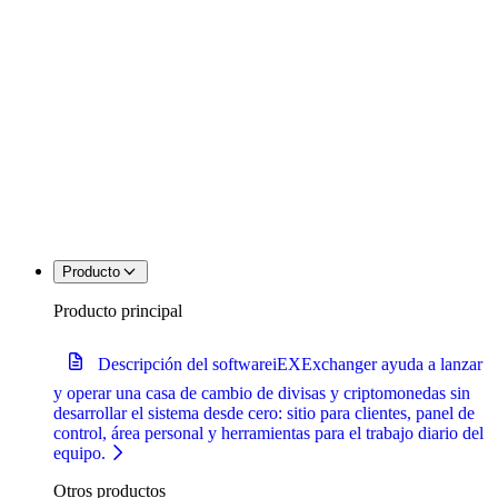
Producto
Producto principal
Descripción del software
iEXExchanger ayuda a lanzar
y operar una casa de cambio de divisas y criptomonedas sin
desarrollar el sistema desde cero: sitio para clientes, panel de
control, área personal y herramientas para el trabajo diario del
equipo.
Otros productos