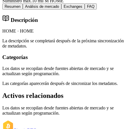
Suministro máx.
10 mil M HOME
Resumen
Análisis de mercado
Exchanges
FAQ
Descripción
HOME · HOME
La descripción se completará después de la próxima sincronización
de metadatos.
Categorías
Los datos se recopilan desde fuentes abiertas de mercado y se
actualizan según programación.
Las categorías aparecerán después de sincronizar los metadatos.
Activos relacionados
Los datos se recopilan desde fuentes abiertas de mercado y se
actualizan según programación.