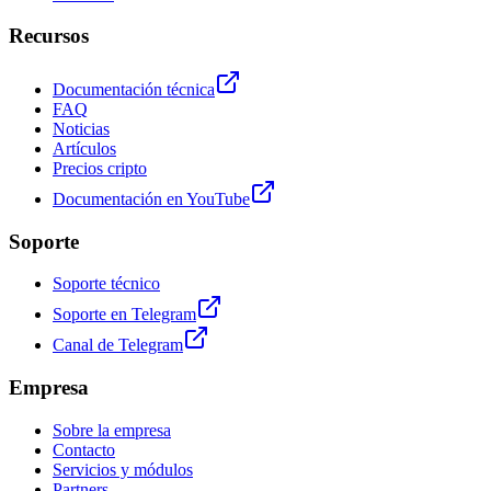
Recursos
Documentación técnica
FAQ
Noticias
Artículos
Precios cripto
Documentación en YouTube
Soporte
Soporte técnico
Soporte en Telegram
Canal de Telegram
Empresa
Sobre la empresa
Contacto
Servicios y módulos
Partners