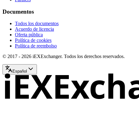
Documentos
Todos los documentos
Acuerdo de licencia
Oferta pública
Política de cookies
Política de reembolso
© 2017 - 2026 iEXExchanger. Todos los derechos reservados.
iEXExch
Español