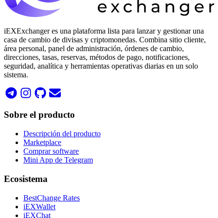
iEXExchanger es una plataforma lista para lanzar y gestionar una
casa de cambio de divisas y criptomonedas. Combina sitio cliente,
área personal, panel de administración, órdenes de cambio,
direcciones, tasas, reservas, métodos de pago, notificaciones,
seguridad, analítica y herramientas operativas diarias en un solo
sistema.
Sobre el producto
Descripción del producto
Marketplace
Comprar software
Mini App de Telegram
Ecosistema
BestChange Rates
iEXWallet
iEXChat