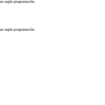
izan según programación.
izan según programación.