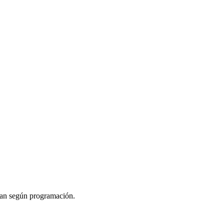
izan según programación.