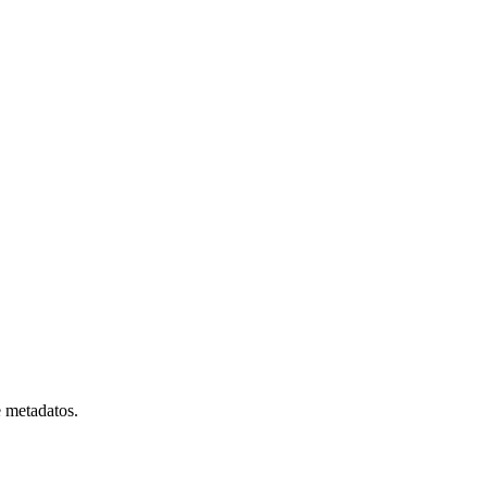
e metadatos.