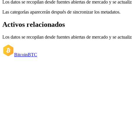
Los datos se recopilan desde fuentes abiertas de mercado y se actual
Las categorías aparecerán después de sincronizar los metadatos.
Activos relacionados
Los datos se recopilan desde fuentes abiertas de mercado y se actual
Bitcoin
BTC