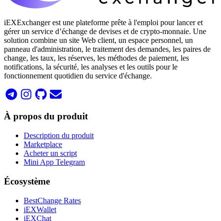
iEXExchanger est une plateforme prête à l'emploi pour lancer et
gérer un service d’échange de devises et de crypto-monnaie. Une
solution combine un site Web client, un espace personnel, un
panneau d'administration, le traitement des demandes, les paires de
change, les taux, les réserves, les méthodes de paiement, les
notifications, la sécurité, les analyses et les outils pour le
fonctionnement quotidien du service d'échange.
À propos du produit
Description du produit
Marketplace
Acheter un script
Mini App Telegram
Écosystème
BestChange Rates
iEXWallet
iEXChat