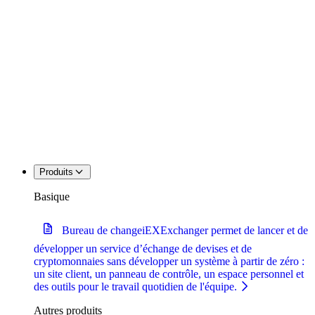
Produits
Basique
Bureau de change
iEXExchanger permet de lancer et de
développer un service d’échange de devises et de
cryptomonnaies sans développer un système à partir de zéro :
un site client, un panneau de contrôle, un espace personnel et
des outils pour le travail quotidien de l'équipe.
Autres produits