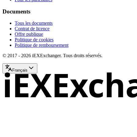
Documents
Tous les documents
Contrat de licence
Offre publique
Politique de cookies
Politique de remboursement
© 2017 - 2026 iEXExchanger. Tous droits réservés.
iEXExch
Français