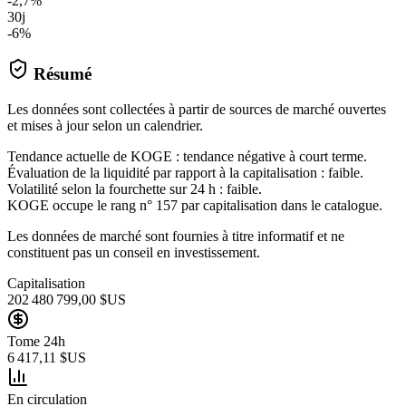
-2,7%
30j
-6%
Résumé
Les données sont collectées à partir de sources de marché ouvertes
et mises à jour selon un calendrier.
Tendance actuelle de KOGE : tendance négative à court terme.
Évaluation de la liquidité par rapport à la capitalisation : faible.
Volatilité selon la fourchette sur 24 h : faible.
KOGE occupe le rang n° 157 par capitalisation dans le catalogue.
Les données de marché sont fournies à titre informatif et ne
constituent pas un conseil en investissement.
Capitalisation
202 480 799,00 $US
Tome 24h
6 417,11 $US
En circulation