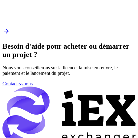
Besoin d'aide pour acheter ou démarrer
un projet ?
Nous vous conseillerons sur la licence, la mise en œuvre, le
paiement et le lancement du projet.
Contactez-nous