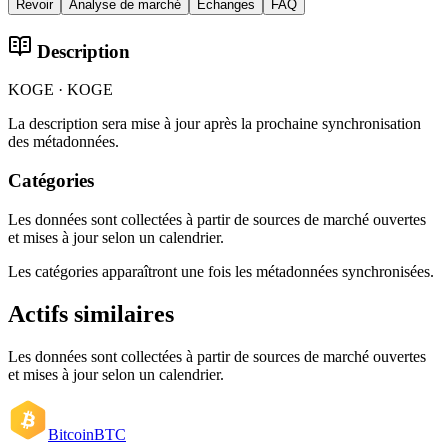
Revoir
Analyse de marché
Échanges
FAQ
Description
KOGE · KOGE
La description sera mise à jour après la prochaine synchronisation
des métadonnées.
Catégories
Les données sont collectées à partir de sources de marché ouvertes
et mises à jour selon un calendrier.
Les catégories apparaîtront une fois les métadonnées synchronisées.
Actifs similaires
Les données sont collectées à partir de sources de marché ouvertes
et mises à jour selon un calendrier.
Bitcoin
BTC