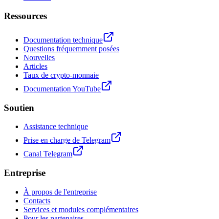
Ressources
Documentation technique
Questions fréquemment posées
Nouvelles
Articles
Taux de crypto-monnaie
Documentation YouTube
Soutien
Assistance technique
Prise en charge de Telegram
Canal Telegram
Entreprise
À propos de l'entreprise
Contacts
Services et modules complémentaires
Pour les partenaires