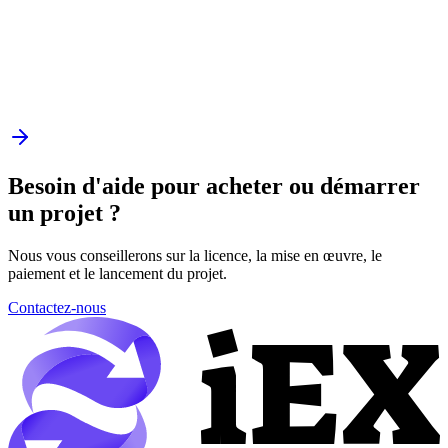
Besoin d'aide pour acheter ou démarrer
un projet ?
Nous vous conseillerons sur la licence, la mise en œuvre, le
paiement et le lancement du projet.
Contactez-nous