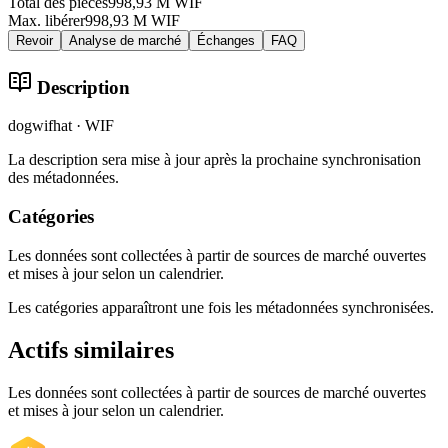
Total des pièces
998,93 M WIF
Max. libérer
998,93 M WIF
Revoir
Analyse de marché
Échanges
FAQ
Description
dogwifhat · WIF
La description sera mise à jour après la prochaine synchronisation
des métadonnées.
Catégories
Les données sont collectées à partir de sources de marché ouvertes
et mises à jour selon un calendrier.
Les catégories apparaîtront une fois les métadonnées synchronisées.
Actifs similaires
Les données sont collectées à partir de sources de marché ouvertes
et mises à jour selon un calendrier.