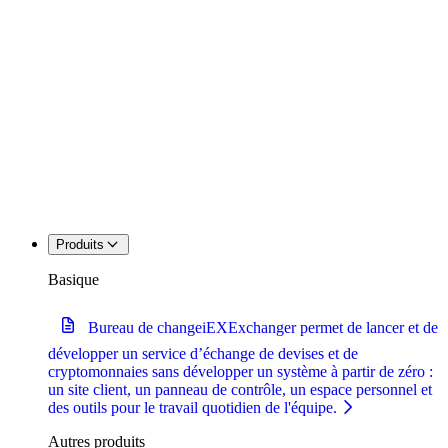
Produits
Basique
Bureau de change
iEXExchanger permet de lancer et de
développer un service d’échange de devises et de
cryptomonnaies sans développer un système à partir de zéro :
un site client, un panneau de contrôle, un espace personnel et
des outils pour le travail quotidien de l'équipe.
Autres produits