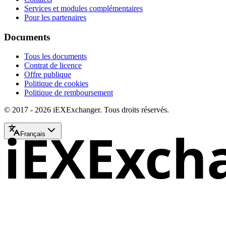
Services et modules complémentaires
Pour les partenaires
Documents
Tous les documents
Contrat de licence
Offre publique
Politique de cookies
Politique de remboursement
© 2017 - 2026 iEXExchanger. Tous droits réservés.
iEXExch
Français