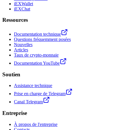
iEXWallet
iEXChat
Ressources
Documentation technique
Questions fréquemment posées
Nouvelles
Articles
Taux de crypto-monnaie
Documentation YouTube
Soutien
Assistance technique
Prise en charge de Telegram
Canal Telegram
Entreprise
À propos de l'entreprise
Contacts