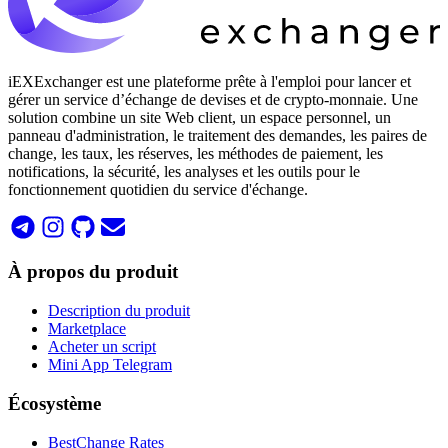
iEXExchanger est une plateforme prête à l'emploi pour lancer et
gérer un service d’échange de devises et de crypto-monnaie. Une
solution combine un site Web client, un espace personnel, un
panneau d'administration, le traitement des demandes, les paires de
change, les taux, les réserves, les méthodes de paiement, les
notifications, la sécurité, les analyses et les outils pour le
fonctionnement quotidien du service d'échange.
À propos du produit
Description du produit
Marketplace
Acheter un script
Mini App Telegram
Écosystème
BestChange Rates