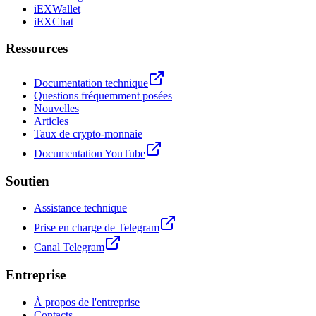
iEXWallet
iEXChat
Ressources
Documentation technique
Questions fréquemment posées
Nouvelles
Articles
Taux de crypto-monnaie
Documentation YouTube
Soutien
Assistance technique
Prise en charge de Telegram
Canal Telegram
Entreprise
À propos de l'entreprise
Contacts