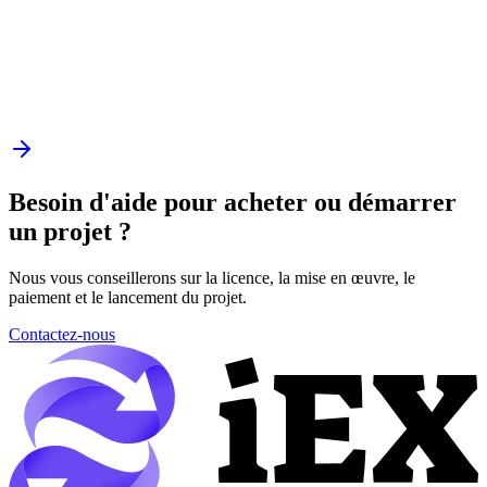
Besoin d'aide pour acheter ou démarrer
un projet ?
Nous vous conseillerons sur la licence, la mise en œuvre, le
paiement et le lancement du projet.
Contactez-nous