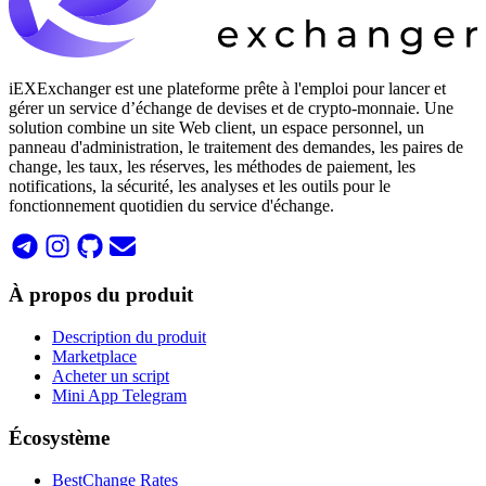
iEXExchanger est une plateforme prête à l'emploi pour lancer et
gérer un service d’échange de devises et de crypto-monnaie. Une
solution combine un site Web client, un espace personnel, un
panneau d'administration, le traitement des demandes, les paires de
change, les taux, les réserves, les méthodes de paiement, les
notifications, la sécurité, les analyses et les outils pour le
fonctionnement quotidien du service d'échange.
À propos du produit
Description du produit
Marketplace
Acheter un script
Mini App Telegram
Écosystème
BestChange Rates