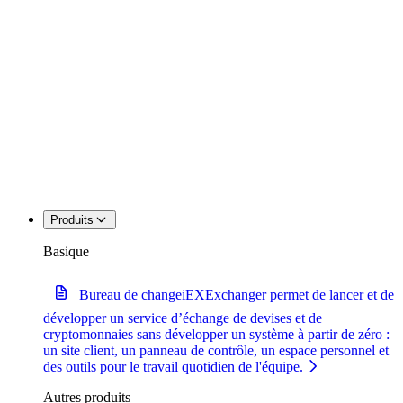
Produits
Basique
Bureau de change
iEXExchanger permet de lancer et de
développer un service d’échange de devises et de
cryptomonnaies sans développer un système à partir de zéro :
un site client, un panneau de contrôle, un espace personnel et
des outils pour le travail quotidien de l'équipe.
Autres produits