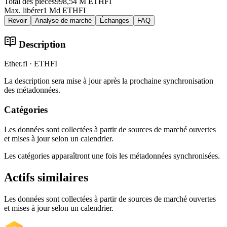
Total des pièces
998,54 M ETHFI
Max. libérer
1 Md ETHFI
Revoir
Analyse de marché
Échanges
FAQ
Description
Ether.fi · ETHFI
La description sera mise à jour après la prochaine synchronisation
des métadonnées.
Catégories
Les données sont collectées à partir de sources de marché ouvertes
et mises à jour selon un calendrier.
Les catégories apparaîtront une fois les métadonnées synchronisées.
Actifs similaires
Les données sont collectées à partir de sources de marché ouvertes
et mises à jour selon un calendrier.