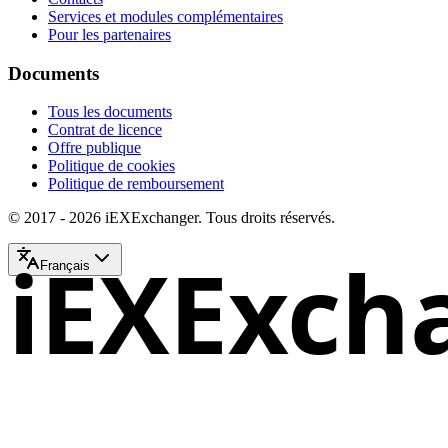
Services et modules complémentaires
Pour les partenaires
Documents
Tous les documents
Contrat de licence
Offre publique
Politique de cookies
Politique de remboursement
© 2017 - 2026 iEXExchanger. Tous droits réservés.
iEXExch
Français