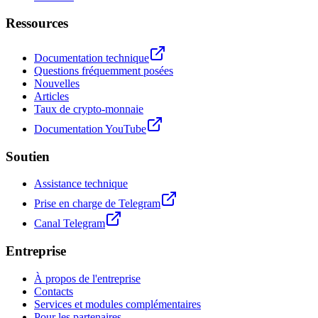
Ressources
Documentation technique
Questions fréquemment posées
Nouvelles
Articles
Taux de crypto-monnaie
Documentation YouTube
Soutien
Assistance technique
Prise en charge de Telegram
Canal Telegram
Entreprise
À propos de l'entreprise
Contacts
Services et modules complémentaires
Pour les partenaires