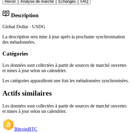
Revoir
Analyse de marché
Échanges
FAQ
Description
Global Dollar · USDG
La description sera mise à jour après la prochaine synchronisation
des métadonnées.
Catégories
Les données sont collectées à partir de sources de marché ouvertes
et mises à jour selon un calendrier.
Les catégories apparaîtront une fois les métadonnées synchronisées.
Actifs similaires
Les données sont collectées à partir de sources de marché ouvertes
et mises à jour selon un calendrier.
Bitcoin
BTC