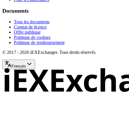
Documents
Tous les documents
Contrat de licence
Offre publique
Politique de cookies
Politique de remboursement
© 2017 - 2026 iEXExchanger. Tous droits réservés.
iEXExch
Français