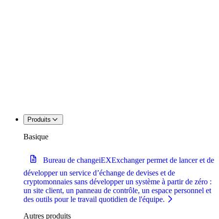
Produits
Basique
Bureau de change
iEXExchanger permet de lancer et de
développer un service d’échange de devises et de
cryptomonnaies sans développer un système à partir de zéro :
un site client, un panneau de contrôle, un espace personnel et
des outils pour le travail quotidien de l'équipe.
Autres produits