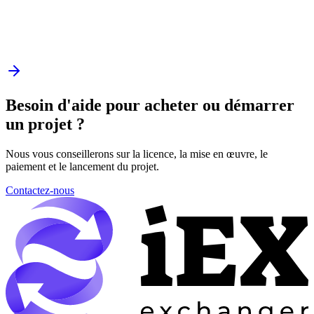
Besoin d'aide pour acheter ou démarrer
un projet ?
Nous vous conseillerons sur la licence, la mise en œuvre, le
paiement et le lancement du projet.
Contactez-nous