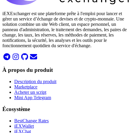
iEXExchanger est une plateforme prête à l'emploi pour lancer et
gérer un service d’échange de devises et de crypto-monnaie. Une
solution combine un site Web client, un espace personnel, un
panneau d'administration, le traitement des demandes, les paires de
change, les taux, les réserves, les méthodes de paiement, les
notifications, la sécurité, les analyses et les outils pour le
fonctionnement quotidien du service d'échange.
À propos du produit
Description du produit
Marketplace
Acheter un script
Mini App Telegram
Écosystème
BestChange Rates
iEXWallet
iEXChat