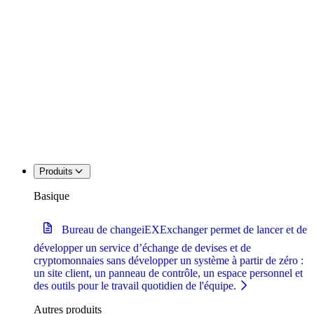
Produits
Basique
Bureau de change
iEXExchanger permet de lancer et de
développer un service d’échange de devises et de
cryptomonnaies sans développer un système à partir de zéro :
un site client, un panneau de contrôle, un espace personnel et
des outils pour le travail quotidien de l'équipe.
Autres produits