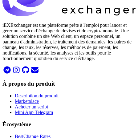
iEXExchanger est une plateforme prête à l'emploi pour lancer et
gérer un service d’échange de devises et de crypto-monnaie. Une
solution combine un site Web client, un espace personnel, un
panneau d'administration, le traitement des demandes, les paires de
change, les taux, les réserves, les méthodes de paiement, les
notifications, la sécurité, les analyses et les outils pour le
fonctionnement quotidien du service d'échange.
À propos du produit
Description du produit
Marketplace
Acheter un script
Mini App Telegram
Écosystème
BestChange Rates