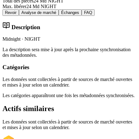
Total des pièces
24 Md NIGHT
Max. libérer
24 Md NIGHT
Revoir
Analyse de marché
Échanges
FAQ
Description
Midnight · NIGHT
La description sera mise à jour après la prochaine synchronisation
des métadonnées.
Catégories
Les données sont collectées à partir de sources de marché ouvertes
et mises à jour selon un calendrier.
Les catégories apparaîtront une fois les métadonnées synchronisées.
Actifs similaires
Les données sont collectées à partir de sources de marché ouvertes
et mises à jour selon un calendrier.