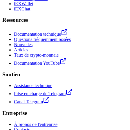
iEXWallet
iEXChat
Ressources
Documentation technique
Questions fréquemment posées
Nouvelles
Articles
Taux de crypto-monnaie
Documentation YouTube
Soutien
Assistance technique
Prise en charge de Telegram
Canal Telegram
Entreprise
À propos de l'entreprise
Contacts