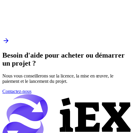
Besoin d'aide pour acheter ou démarrer
un projet ?
Nous vous conseillerons sur la licence, la mise en œuvre, le
paiement et le lancement du projet.
Contactez-nous