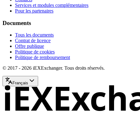
Services et modules complémentaires
Pour les partenaires
Documents
Tous les documents
Contrat de licence
Offre publique
Politique de cookies
Politique de remboursement
© 2017 - 2026 iEXExchanger. Tous droits réservés.
iEXExch
Français