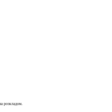
за розкладом.