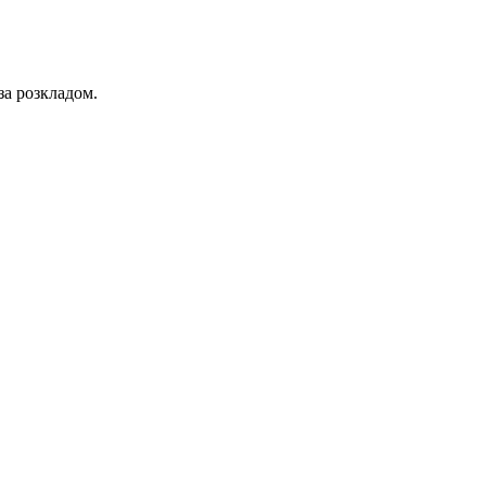
за розкладом.