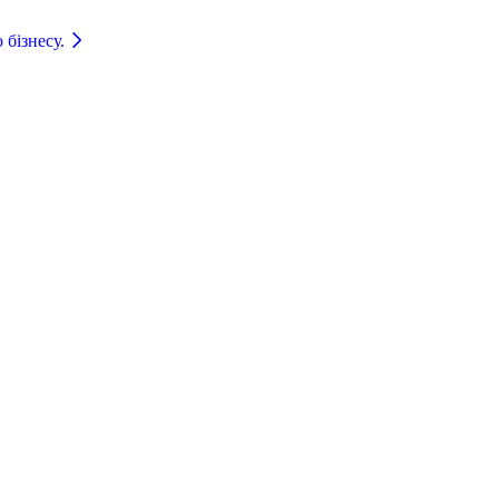
 бізнесу.