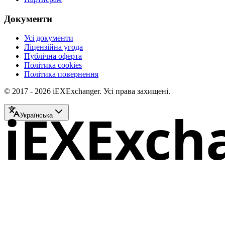
Документи
Усі документи
Ліцензійна угода
Публічна оферта
Політика cookies
Політика повернення
© 2017 - 2026 iEXExchanger. Усі права захищені.
iEXExch
Українська