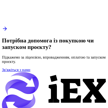
Потрібна допомога із покупкою чи
запуском проєкту?
Підкажемо за ліцензією, впровадженням, оплатою та запуском
проєкту.
Зв'яжіться з нами