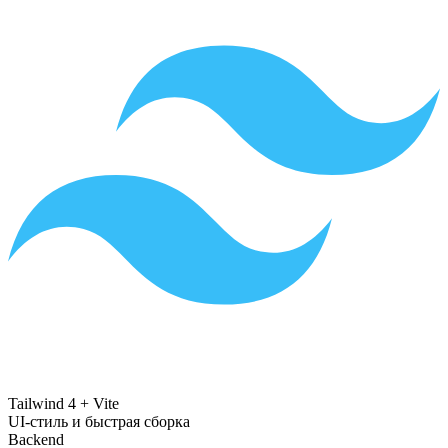
Tailwind 4 + Vite
UI-стиль и быстрая сборка
Backend