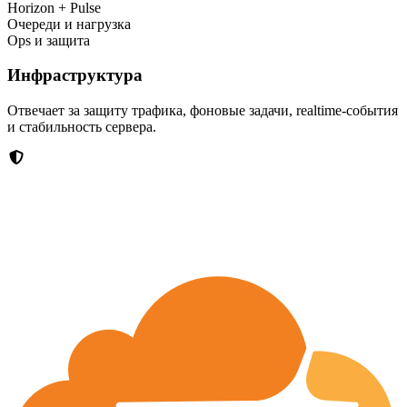
Horizon + Pulse
Очереди и нагрузка
Ops и защита
Инфраструктура
Отвечает за защиту трафика, фоновые задачи, realtime-события
и стабильность сервера.