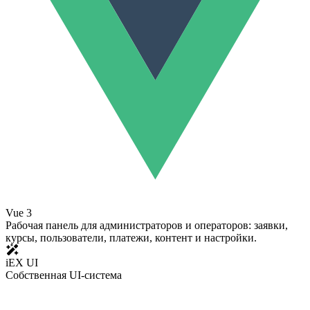
Vue 3
Рабочая панель для администраторов и операторов: заявки,
курсы, пользователи, платежи, контент и настройки.
iEX UI
Собственная UI-система