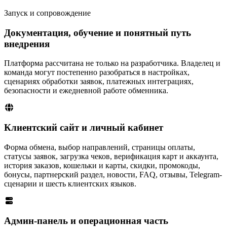
Запуск и сопровождение
Документация, обучение и понятный путь
внедрения
Платформа рассчитана не только на разработчика. Владелец и
команда могут постепенно разобраться в настройках,
сценариях обработки заявок, платежных интеграциях,
безопасности и ежедневной работе обменника.
Клиентский сайт и личный кабинет
Форма обмена, выбор направлений, страницы оплаты,
статусы заявок, загрузка чеков, верификация карт и аккаунта,
история заказов, кошельки и карты, скидки, промокоды,
бонусы, партнерский раздел, новости, FAQ, отзывы, Telegram-
сценарии и шесть клиентских языков.
Админ-панель и операционная часть