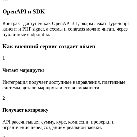
OpenAPI и SDK
Контракт доступен как OpenAPI 3.1, рядом лежат TypeScript-
клиент и PHP signer, а схемы и contracts можно читать через
публичные endpoint-ы.
Как внешний сервис создает обмен
1
Читает маршруты
Интеграция получает доступные направления, платежные
системы, детали маршрута и его возможности.
2
Получает котировку
API рассчитывает сумму, курс, комиссии, проверки и
ограничения перед созданием реальной заявки.