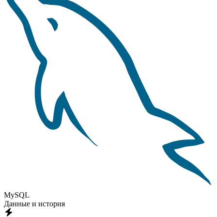
MySQL
Данные и история