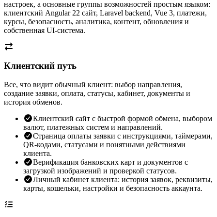
настроек, а основные группы возможностей простым языком:
клиентский Angular 22 сайт, Laravel backend, Vue 3, платежи,
курсы, безопасность, аналитика, контент, обновления и
собственная UI-система.
Клиентский путь
Все, что видит обычный клиент: выбор направления,
создание заявки, оплата, статусы, кабинет, документы и
история обменов.
Клиентский сайт с быстрой формой обмена, выбором
валют, платежных систем и направлений.
Страница оплаты заявки с инструкциями, таймерами,
QR-кодами, статусами и понятными действиями
клиента.
Верификация банковских карт и документов с
загрузкой изображений и проверкой статусов.
Личный кабинет клиента: история заявок, реквизиты,
карты, кошельки, настройки и безопасность аккаунта.