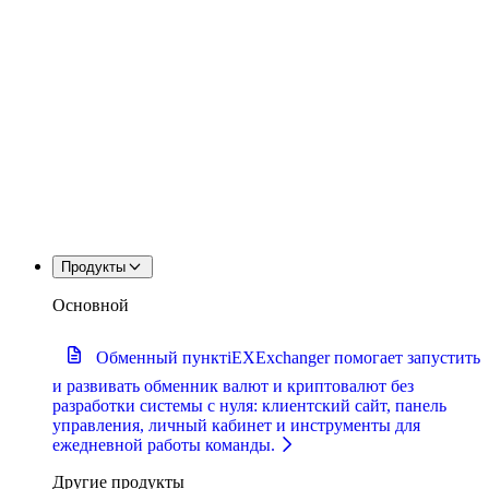
Продукты
Основной
Обменный пункт
iEXExchanger помогает запустить
и развивать обменник валют и криптовалют без
разработки системы с нуля: клиентский сайт, панель
управления, личный кабинет и инструменты для
ежедневной работы команды.
Другие продукты