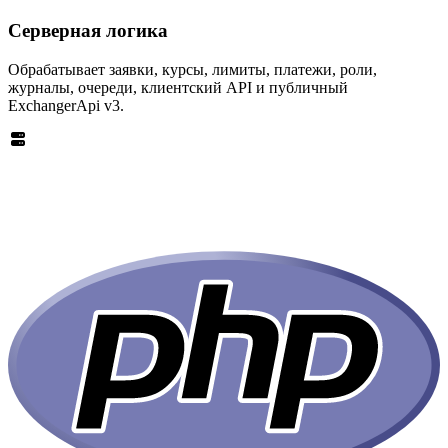
Серверная логика
Обрабатывает заявки, курсы, лимиты, платежи, роли,
журналы, очереди, клиентский API и публичный
ExchangerApi v3.