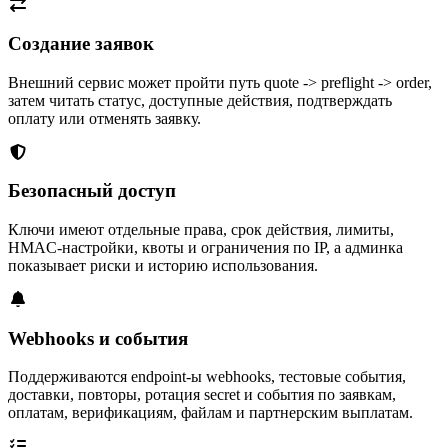
Создание заявок
Внешний сервис может пройти путь quote -> preflight -> order,
затем читать статус, доступные действия, подтверждать
оплату или отменять заявку.
Безопасный доступ
Ключи имеют отдельные права, срок действия, лимиты,
HMAC-настройки, квоты и ограничения по IP, а админка
показывает риски и историю использования.
Webhooks и события
Поддерживаются endpoint-ы webhooks, тестовые события,
доставки, повторы, ротация secret и события по заявкам,
оплатам, верификациям, файлам и партнерским выплатам.