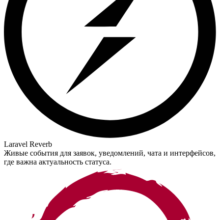
Laravel Reverb
Живые события для заявок, уведомлений, чата и интерфейсов,
где важна актуальность статуса.