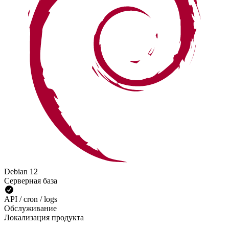
Debian 12
Серверная база
API / cron / logs
Обслуживание
Локализация продукта