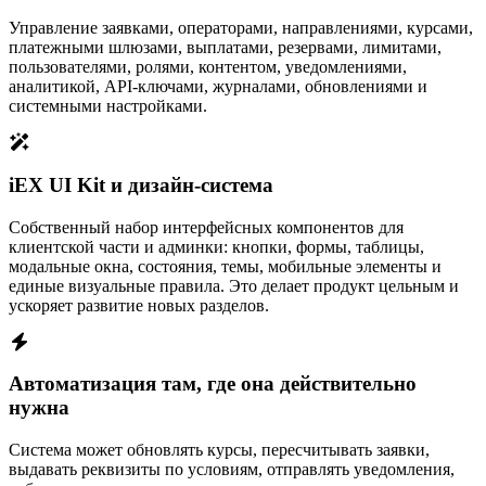
Управление заявками, операторами, направлениями, курсами,
платежными шлюзами, выплатами, резервами, лимитами,
пользователями, ролями, контентом, уведомлениями,
аналитикой, API-ключами, журналами, обновлениями и
системными настройками.
iEX UI Kit и дизайн-система
Собственный набор интерфейсных компонентов для
клиентской части и админки: кнопки, формы, таблицы,
модальные окна, состояния, темы, мобильные элементы и
единые визуальные правила. Это делает продукт цельным и
ускоряет развитие новых разделов.
Автоматизация там, где она действительно
нужна
Система может обновлять курсы, пересчитывать заявки,
выдавать реквизиты по условиям, отправлять уведомления,