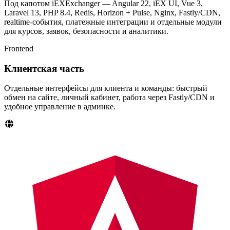
Под капотом iEXExchanger — Angular 22, iEX UI, Vue 3,
Laravel 13, PHP 8.4, Redis, Horizon + Pulse, Nginx, Fastly/CDN,
realtime-события, платежные интеграции и отдельные модули
для курсов, заявок, безопасности и аналитики.
Frontend
Клиентская часть
Отдельные интерфейсы для клиента и команды: быстрый
обмен на сайте, личный кабинет, работа через Fastly/CDN и
удобное управление в админке.