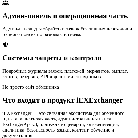
Админ-панель и операционная часть
Админ-панель для обработки заявок без лишних переходов и
ручного поиска по разным системам.
Системы защиты и контроля
Подробные журналы заявок, платежей, мерчантов, выплат,
курсов, резервов, API и действий сотрудников.
Не просто сайт обменника
Что входит в продукт iEXExchanger
iEXExchanger — это связанная экосистема для обменного
пункта: клиентская часть, административная панель,
ExchangerApi v3, платежные сценарии, автоматизация,
аналитика, безопасность, языки, контент, обучение и
документация.