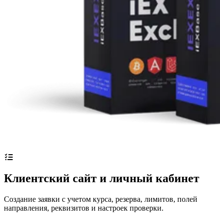
Клиентский сайт и личный кабинет
Создание заявки с учетом курса, резерва, лимитов, полей
направления, реквизитов и настроек проверки.