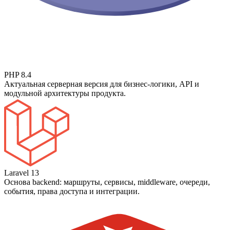
PHP 8.4
Актуальная серверная версия для бизнес-логики, API и
модульной архитектуры продукта.
Laravel 13
Основа backend: маршруты, сервисы, middleware, очереди,
события, права доступа и интеграции.