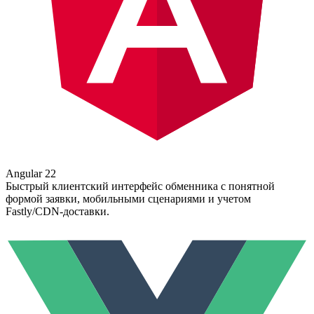
Angular 22
Быстрый клиентский интерфейс обменника с понятной
формой заявки, мобильными сценариями и учетом
Fastly/CDN-доставки.