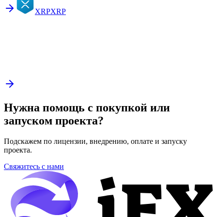
XRP
XRP
Нужна помощь с покупкой или
запуском проекта?
Подскажем по лицензии, внедрению, оплате и запуску
проекта.
Свяжитесь с нами