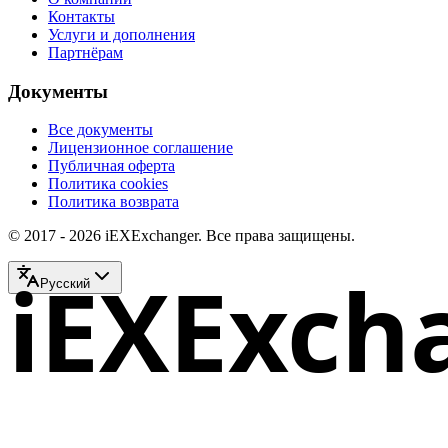
Контакты
Услуги и дополнения
Партнёрам
Документы
Все документы
Лицензионное соглашение
Публичная оферта
Политика cookies
Политика возврата
© 2017 - 2026 iEXExchanger. Все права защищены.
iEXExch
Русский