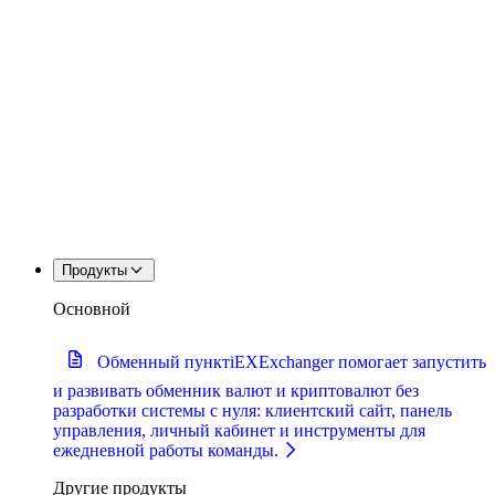
Продукты
Основной
Обменный пункт
iEXExchanger помогает запустить
и развивать обменник валют и криптовалют без
разработки системы с нуля: клиентский сайт, панель
управления, личный кабинет и инструменты для
ежедневной работы команды.
Другие продукты