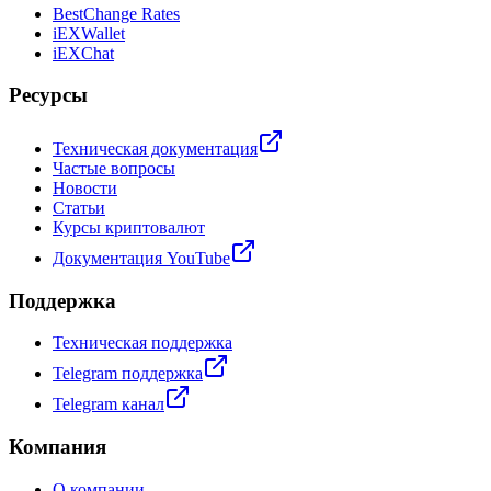
BestChange Rates
iEXWallet
iEXChat
Ресурсы
Техническая документация
Частые вопросы
Новости
Статьи
Курсы криптовалют
Документация YouTube
Поддержка
Техническая поддержка
Telegram поддержка
Telegram канал
Компания
О компании