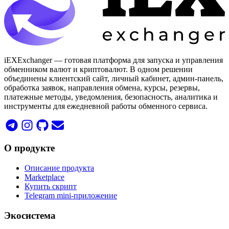
iEXExchanger — готовая платформа для запуска и управления
обменником валют и криптовалют. В одном решении
объединены клиентский сайт, личный кабинет, админ-панель,
обработка заявок, направления обмена, курсы, резервы,
платежные методы, уведомления, безопасность, аналитика и
инструменты для ежедневной работы обменного сервиса.
О продукте
Описание продукта
Marketplace
Купить скрипт
Telegram mini-приложение
Экосистема