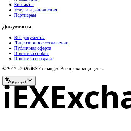
Контакты
Услуги и дополнения
Партнёрам
Документы
Все документы
Лицензионное соглашение
Публичная оферта
Политика cookies
Политика возврата
© 2017 - 2026 iEXExchanger. Все права защищены.
iEXExch
Русский