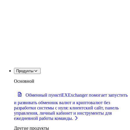
Продукты
Основной
Обменный пункт
iEXExchanger помогает запустить
и развивать обменник валют и криптовалют без
разработки системы с нуля: клиентский сайт, панель
управления, личный кабинет и инструменты для
ежедневной работы команды.
Другие продукты