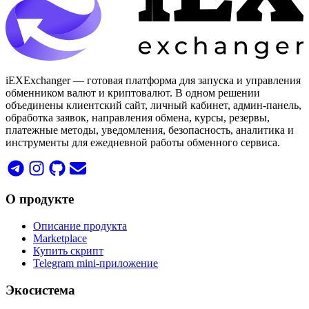
iEXExchanger — готовая платформа для запуска и управления
обменником валют и криптовалют. В одном решении
объединены клиентский сайт, личный кабинет, админ-панель,
обработка заявок, направления обмена, курсы, резервы,
платежные методы, уведомления, безопасность, аналитика и
инструменты для ежедневной работы обменного сервиса.
О продукте
Описание продукта
Marketplace
Купить скрипт
Telegram mini-приложение
Экосистема