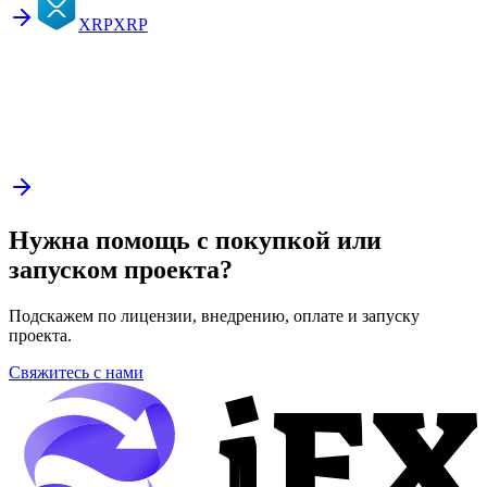
XRP
XRP
Нужна помощь с покупкой или
запуском проекта?
Подскажем по лицензии, внедрению, оплате и запуску
проекта.
Свяжитесь с нами