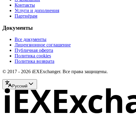
Контакты
Услуги и дополнения
Партнёрам
Документы
Все документы
Лицензионное соглашение
Публичная оферта
Политика cookies
Политика возврата
© 2017 - 2026 iEXExchanger. Все права защищены.
iEXExch
Русский