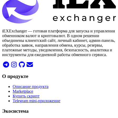
iEXExchanger — готовая платформа для запуска и управления
обменником валют и криптовалют. В одном решении
объединены клиентский сайт, личный кабинет, админ-панель,
обработка заявок, направления обмена, курсы, резервы,
платежные методы, уведомления, безопасность, аналитика и
инструменты для ежедневной работы обменного сервиса.
О продукте
Описание продукта
Marketplace
Купить скрипт
Telegram mini-приложение
Экосистема