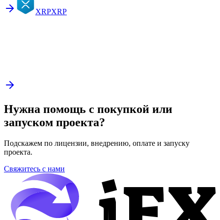
XRP
XRP
Нужна помощь с покупкой или
запуском проекта?
Подскажем по лицензии, внедрению, оплате и запуску
проекта.
Свяжитесь с нами