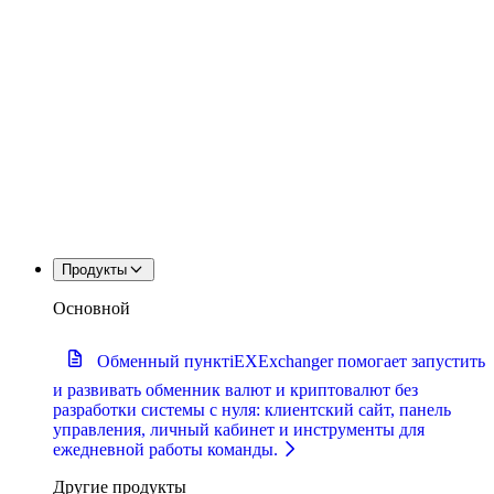
Продукты
Основной
Обменный пункт
iEXExchanger помогает запустить
и развивать обменник валют и криптовалют без
разработки системы с нуля: клиентский сайт, панель
управления, личный кабинет и инструменты для
ежедневной работы команды.
Другие продукты