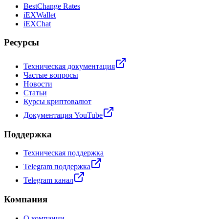
BestChange Rates
iEXWallet
iEXChat
Ресурсы
Техническая документация
Частые вопросы
Новости
Статьи
Курсы криптовалют
Документация YouTube
Поддержка
Техническая поддержка
Telegram поддержка
Telegram канал
Компания
О компании