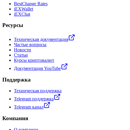
BestChange Rates
iEXWallet
iEXChat
Ресурсы
Техническая документация
Частые вопросы
Новости
Статьи
Курсы криптовалют
Документация YouTube
Поддержка
Техническая поддержка
Telegram поддержка
Telegram канал
Компания
О компании