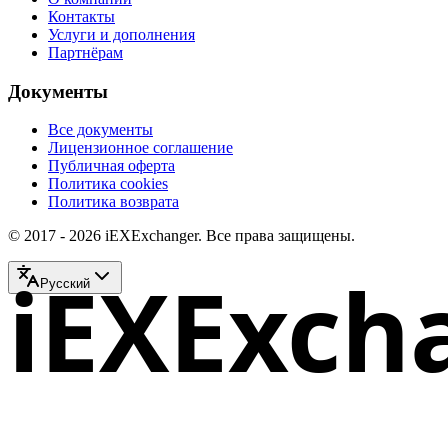
Контакты
Услуги и дополнения
Партнёрам
Документы
Все документы
Лицензионное соглашение
Публичная оферта
Политика cookies
Политика возврата
© 2017 - 2026 iEXExchanger. Все права защищены.
iEXExch
Русский