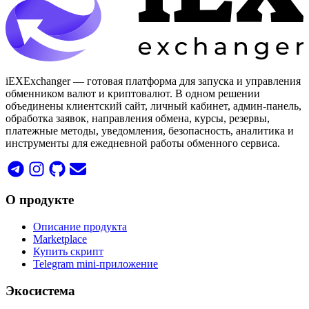
iEXExchanger — готовая платформа для запуска и управления
обменником валют и криптовалют. В одном решении
объединены клиентский сайт, личный кабинет, админ-панель,
обработка заявок, направления обмена, курсы, резервы,
платежные методы, уведомления, безопасность, аналитика и
инструменты для ежедневной работы обменного сервиса.
О продукте
Описание продукта
Marketplace
Купить скрипт
Telegram mini-приложение
Экосистема