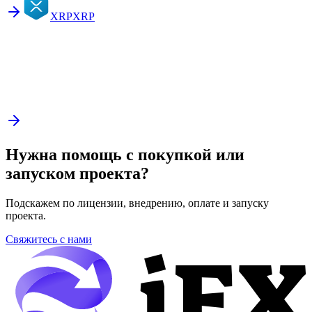
XRP
XRP
Нужна помощь с покупкой или
запуском проекта?
Подскажем по лицензии, внедрению, оплате и запуску
проекта.
Свяжитесь с нами