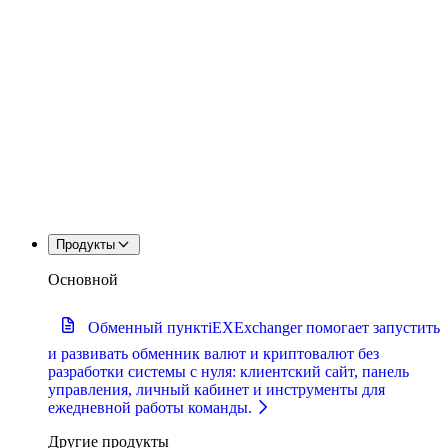
Продукты
Основной
Обменный пункт
iEXExchanger помогает запустить
и развивать обменник валют и криптовалют без
разработки системы с нуля: клиентский сайт, панель
управления, личный кабинет и инструменты для
ежедневной работы команды.
Другие продукты