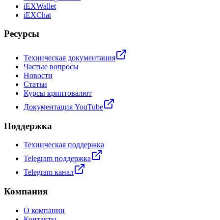
iEXWallet
iEXChat
Ресурсы
Техническая документация
Частые вопросы
Новости
Статьи
Курсы криптовалют
Документация YouTube
Поддержка
Техническая поддержка
Telegram поддержка
Telegram канал
Компания
О компании
Контакты