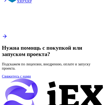
XRP
XRP
Нужна помощь с покупкой или
запуском проекта?
Подскажем по лицензии, внедрению, оплате и запуску
проекта.
Свяжитесь с нами