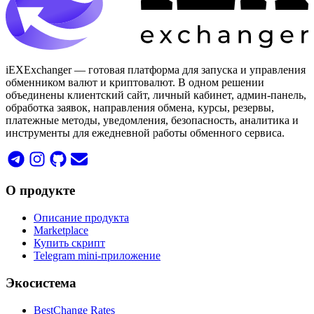
iEXExchanger — готовая платформа для запуска и управления
обменником валют и криптовалют. В одном решении
объединены клиентский сайт, личный кабинет, админ-панель,
обработка заявок, направления обмена, курсы, резервы,
платежные методы, уведомления, безопасность, аналитика и
инструменты для ежедневной работы обменного сервиса.
О продукте
Описание продукта
Marketplace
Купить скрипт
Telegram mini-приложение
Экосистема
BestChange Rates