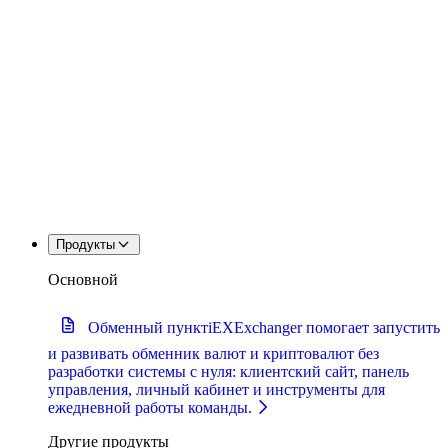
Продукты
Основной
Обменный пункт
iEXExchanger помогает запустить
и развивать обменник валют и криптовалют без
разработки системы с нуля: клиентский сайт, панель
управления, личный кабинет и инструменты для
ежедневной работы команды.
Другие продукты