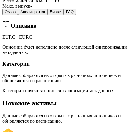
Всего монет
390,6 млн EURC
Макс. выпуск
-
Обзор
Анализ рынка
Биржи
FAQ
Описание
EURC · EURC
Описание будет дополнено после следующей синхронизации
метаданных.
Категории
Данные собираются из открытых рыночных источников и
обновляются по расписанию.
Категории появятся после синхронизации метаданных.
Похожие активы
Данные собираются из открытых рыночных источников и
обновляются по расписанию.