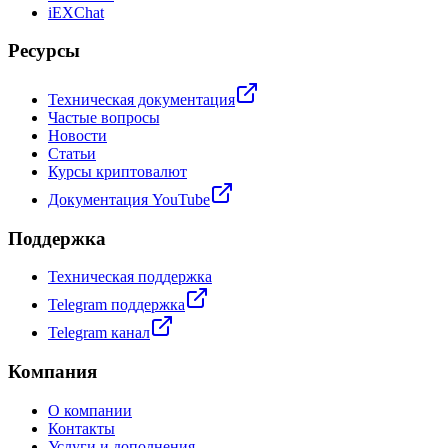
iEXChat
Ресурсы
Техническая документация
Частые вопросы
Новости
Статьи
Курсы криптовалют
Документация YouTube
Поддержка
Техническая поддержка
Telegram поддержка
Telegram канал
Компания
О компании
Контакты
Услуги и дополнения