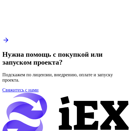
Нужна помощь с покупкой или
запуском проекта?
Подскажем по лицензии, внедрению, оплате и запуску
проекта.
Свяжитесь с нами