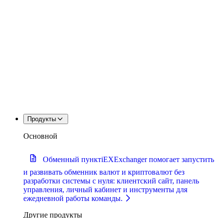
Продукты
Основной
Обменный пункт
iEXExchanger помогает запустить
и развивать обменник валют и криптовалют без
разработки системы с нуля: клиентский сайт, панель
управления, личный кабинет и инструменты для
ежедневной работы команды.
Другие продукты