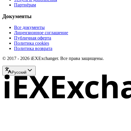
Партнёрам
Документы
Все документы
Лицензионное соглашение
Публичная оферта
Политика cookies
Политика возврата
© 2017 - 2026 iEXExchanger. Все права защищены.
iEXExch
Русский