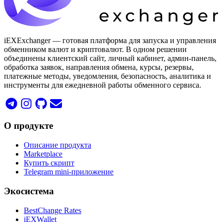
iEXExchanger — готовая платформа для запуска и управления
обменником валют и криптовалют. В одном решении
объединены клиентский сайт, личный кабинет, админ-панель,
обработка заявок, направления обмена, курсы, резервы,
платежные методы, уведомления, безопасность, аналитика и
инструменты для ежедневной работы обменного сервиса.
О продукте
Описание продукта
Marketplace
Купить скрипт
Telegram mini-приложение
Экосистема
BestChange Rates
iEXWallet