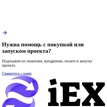
Нужна помощь с покупкой или
запуском проекта?
Подскажем по лицензии, внедрению, оплате и запуску
проекта.
Свяжитесь с нами