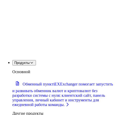
Продукты
Основной
Обменный пункт
iEXExchanger помогает запустить
и развивать обменник валют и криптовалют без
разработки системы с нуля: клиентский сайт, панель
управления, личный кабинет и инструменты для
ежедневной работы команды.
Другие продукты