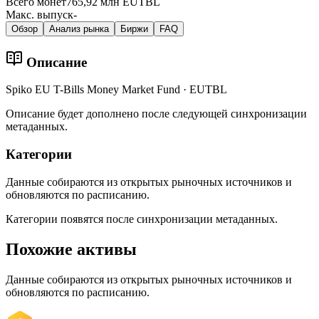
Всего монет
765,92 млн EUTBL
Макс. выпуск
-
Обзор
Анализ рынка
Биржи
FAQ
Описание
Spiko EU T-Bills Money Market Fund · EUTBL
Описание будет дополнено после следующей синхронизации
метаданных.
Категории
Данные собираются из открытых рыночных источников и
обновляются по расписанию.
Категории появятся после синхронизации метаданных.
Похожие активы
Данные собираются из открытых рыночных источников и
обновляются по расписанию.