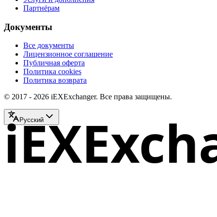
Партнёрам
Документы
Все документы
Лицензионное соглашение
Публичная оферта
Политика cookies
Политика возврата
© 2017 - 2026 iEXExchanger. Все права защищены.
iEXExch
Русский