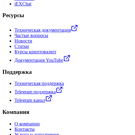
iEXChat
Ресурсы
Техническая документация
Частые вопросы
Новости
Статьи
Курсы криптовалют
Документация YouTube
Поддержка
Техническая поддержка
Telegram поддержка
Telegram канал
Компания
О компании
Контакты
Услуги и дополнения