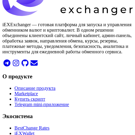
iEXExchanger — готовая платформа для запуска и управления
обменником валют и криптовалют. В одном решении
объединены клиентский сайт, личный кабинет, админ-панель,
обработка заявок, направления обмена, курсы, резервы,
платежные методы, уведомления, безопасность, аналитика и
инструменты для ежедневной работы обменного сервиса.
О продукте
Описание продукта
Marketplace
Купить скрипт
Telegram mini-приложение
Экосистема
BestChange Rates
iEXWallet