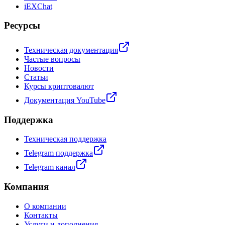
iEXChat
Ресурсы
Техническая документация
Частые вопросы
Новости
Статьи
Курсы криптовалют
Документация YouTube
Поддержка
Техническая поддержка
Telegram поддержка
Telegram канал
Компания
О компании
Контакты
Услуги и дополнения