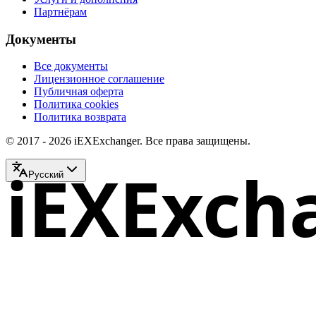
Партнёрам
Документы
Все документы
Лицензионное соглашение
Публичная оферта
Политика cookies
Политика возврата
© 2017 - 2026 iEXExchanger. Все права защищены.
iEXExch
Русский