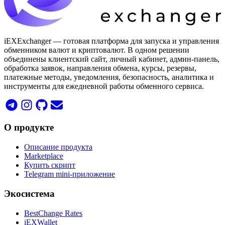
iEXExchanger — готовая платформа для запуска и управления
обменником валют и криптовалют. В одном решении
объединены клиентский сайт, личный кабинет, админ-панель,
обработка заявок, направления обмена, курсы, резервы,
платежные методы, уведомления, безопасность, аналитика и
инструменты для ежедневной работы обменного сервиса.
О продукте
Описание продукта
Marketplace
Купить скрипт
Telegram mini-приложение
Экосистема
BestChange Rates
iEXWallet