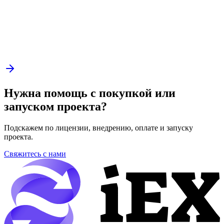
Нужна помощь с покупкой или
запуском проекта?
Подскажем по лицензии, внедрению, оплате и запуску
проекта.
Свяжитесь с нами