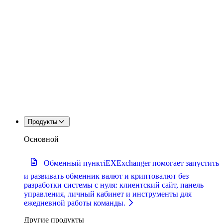
Продукты
Основной
Обменный пункт
iEXExchanger помогает запустить
и развивать обменник валют и криптовалют без
разработки системы с нуля: клиентский сайт, панель
управления, личный кабинет и инструменты для
ежедневной работы команды.
Другие продукты