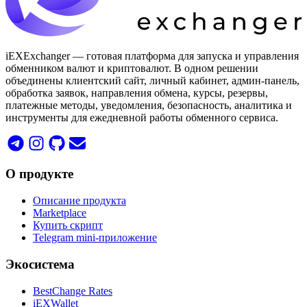
iEXExchanger — готовая платформа для запуска и управления
обменником валют и криптовалют. В одном решении
объединены клиентский сайт, личный кабинет, админ-панель,
обработка заявок, направления обмена, курсы, резервы,
платежные методы, уведомления, безопасность, аналитика и
инструменты для ежедневной работы обменного сервиса.
О продукте
Описание продукта
Marketplace
Купить скрипт
Telegram mini-приложение
Экосистема
BestChange Rates
iEXWallet