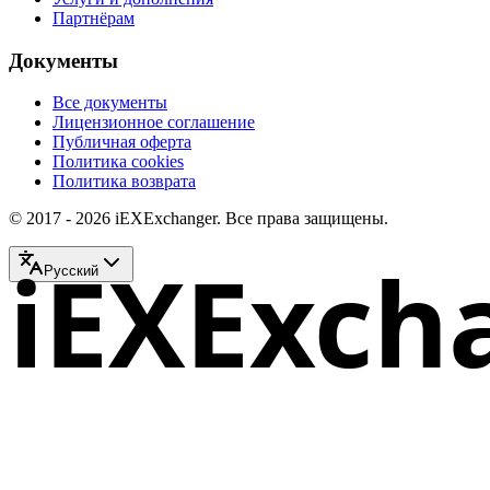
Партнёрам
Документы
Все документы
Лицензионное соглашение
Публичная оферта
Политика cookies
Политика возврата
© 2017 - 2026 iEXExchanger. Все права защищены.
iEXExch
Русский