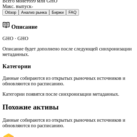
Всего монет
699 млн GHO
Макс. выпуск
-
Обзор
Анализ рынка
Биржи
FAQ
Описание
GHO · GHO
Описание будет дополнено после следующей синхронизации
метаданных.
Категории
Данные собираются из открытых рыночных источников и
обновляются по расписанию.
Категории появятся после синхронизации метаданных.
Похожие активы
Данные собираются из открытых рыночных источников и
обновляются по расписанию.