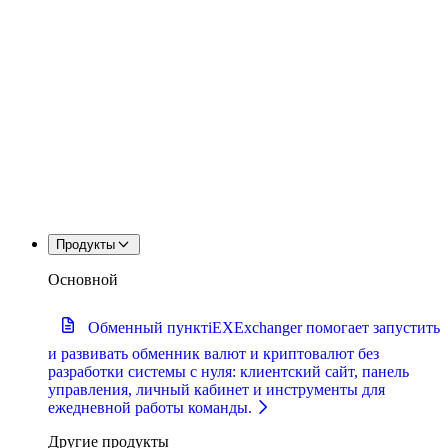
Продукты
Основной
Обменный пункт
iEXExchanger помогает запустить
и развивать обменник валют и криптовалют без
разработки системы с нуля: клиентский сайт, панель
управления, личный кабинет и инструменты для
ежедневной работы команды.
Другие продукты