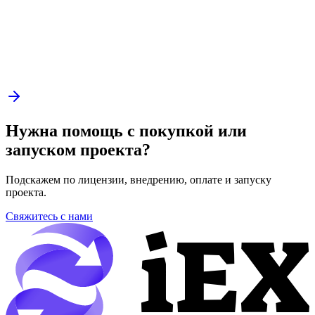
Нужна помощь с покупкой или
запуском проекта?
Подскажем по лицензии, внедрению, оплате и запуску
проекта.
Свяжитесь с нами