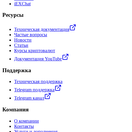
iEXChat
Ресурсы
Техническая документация
Частые вопросы
Новости
Статьи
Курсы криптовалют
Документация YouTube
Поддержка
Техническая поддержка
Telegram поддержка
Telegram канал
Компания
О компании
Контакты
Услуги и дополнения