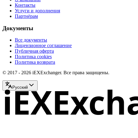
Контакты
Услуги и дополнения
Партнёрам
Документы
Все документы
Лицензионное соглашение
Публичная оферта
Политика cookies
Политика возврата
© 2017 - 2026 iEXExchanger. Все права защищены.
iEXExch
Русский