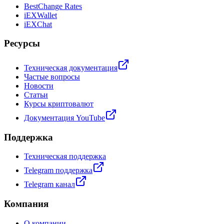
BestChange Rates
iEXWallet
iEXChat
Ресурсы
Техническая документация
Частые вопросы
Новости
Статьи
Курсы криптовалют
Документация YouTube
Поддержка
Техническая поддержка
Telegram поддержка
Telegram канал
Компания
О компании