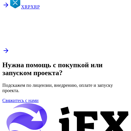
XRP
XRP
Нужна помощь с покупкой или
запуском проекта?
Подскажем по лицензии, внедрению, оплате и запуску
проекта.
Свяжитесь с нами