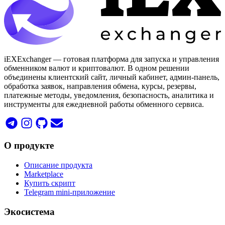
iEXExchanger — готовая платформа для запуска и управления
обменником валют и криптовалют. В одном решении
объединены клиентский сайт, личный кабинет, админ-панель,
обработка заявок, направления обмена, курсы, резервы,
платежные методы, уведомления, безопасность, аналитика и
инструменты для ежедневной работы обменного сервиса.
О продукте
Описание продукта
Marketplace
Купить скрипт
Telegram mini-приложение
Экосистема