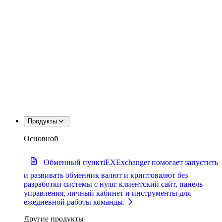
Продукты
Основной
Обменный пункт
iEXExchanger помогает запустить
и развивать обменник валют и криптовалют без
разработки системы с нуля: клиентский сайт, панель
управления, личный кабинет и инструменты для
ежедневной работы команды.
Другие продукты