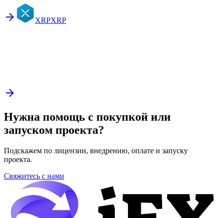
XRP
XRP
Нужна помощь с покупкой или
запуском проекта?
Подскажем по лицензии, внедрению, оплате и запуску
проекта.
Свяжитесь с нами