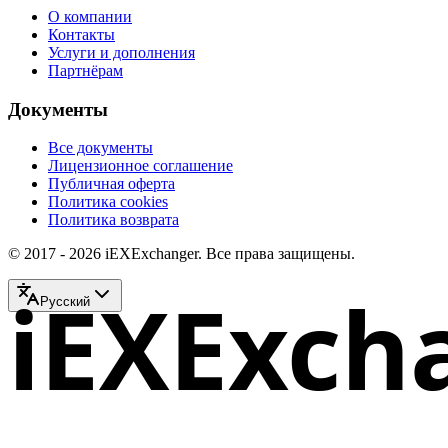
О компании
Контакты
Услуги и дополнения
Партнёрам
Документы
Все документы
Лицензионное соглашение
Публичная оферта
Политика cookies
Политика возврата
© 2017 - 2026 iEXExchanger. Все права защищены.
iEXExch
Русский