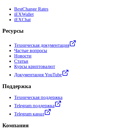
BestChange Rates
iEXWallet
iEXChat
Ресурсы
Техническая документация
Частые вопросы
Новости
Статьи
Курсы криптовалют
Документация YouTube
Поддержка
Техническая поддержка
Telegram поддержка
Telegram канал
Компания