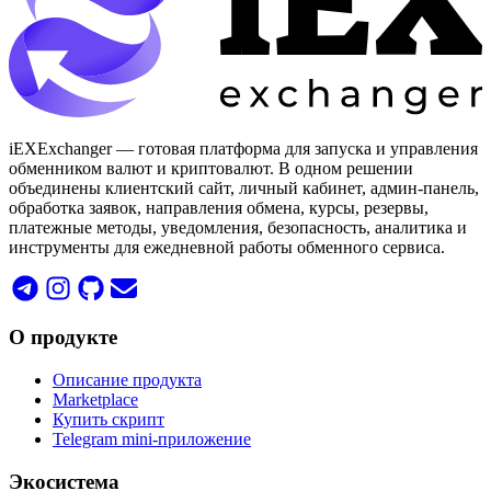
iEXExchanger — готовая платформа для запуска и управления
обменником валют и криптовалют. В одном решении
объединены клиентский сайт, личный кабинет, админ-панель,
обработка заявок, направления обмена, курсы, резервы,
платежные методы, уведомления, безопасность, аналитика и
инструменты для ежедневной работы обменного сервиса.
О продукте
Описание продукта
Marketplace
Купить скрипт
Telegram mini-приложение
Экосистема