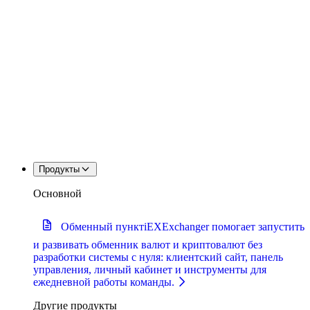
Продукты
Основной
Обменный пункт
iEXExchanger помогает запустить
и развивать обменник валют и криптовалют без
разработки системы с нуля: клиентский сайт, панель
управления, личный кабинет и инструменты для
ежедневной работы команды.
Другие продукты