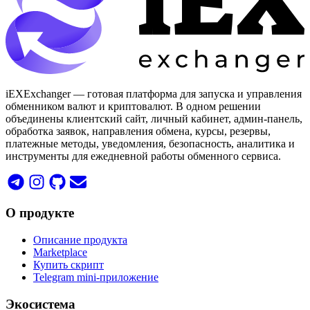
iEXExchanger — готовая платформа для запуска и управления
обменником валют и криптовалют. В одном решении
объединены клиентский сайт, личный кабинет, админ-панель,
обработка заявок, направления обмена, курсы, резервы,
платежные методы, уведомления, безопасность, аналитика и
инструменты для ежедневной работы обменного сервиса.
О продукте
Описание продукта
Marketplace
Купить скрипт
Telegram mini-приложение
Экосистема