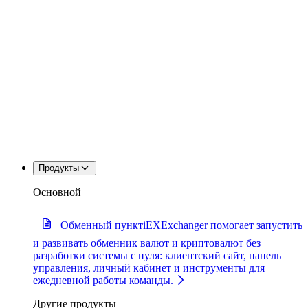
Продукты
Основной
Обменный пункт
iEXExchanger помогает запустить
и развивать обменник валют и криптовалют без
разработки системы с нуля: клиентский сайт, панель
управления, личный кабинет и инструменты для
ежедневной работы команды.
Другие продукты