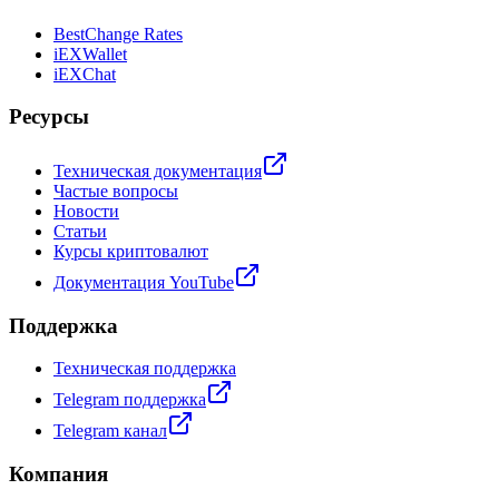
BestChange Rates
iEXWallet
iEXChat
Ресурсы
Техническая документация
Частые вопросы
Новости
Статьи
Курсы криптовалют
Документация YouTube
Поддержка
Техническая поддержка
Telegram поддержка
Telegram канал
Компания