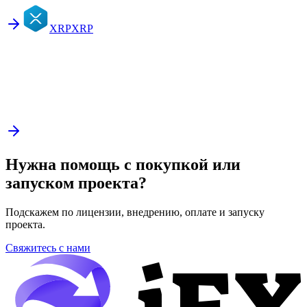
XRP
XRP
Нужна помощь с покупкой или
запуском проекта?
Подскажем по лицензии, внедрению, оплате и запуску
проекта.
Свяжитесь с нами