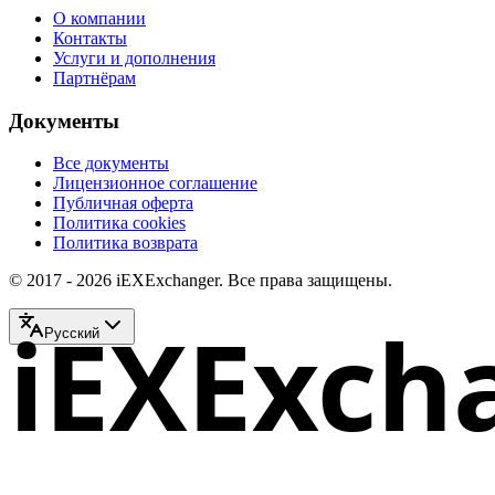
О компании
Контакты
Услуги и дополнения
Партнёрам
Документы
Все документы
Лицензионное соглашение
Публичная оферта
Политика cookies
Политика возврата
© 2017 - 2026 iEXExchanger. Все права защищены.
iEXExch
Русский