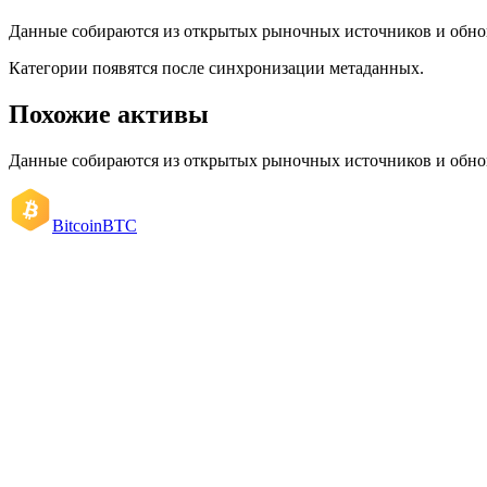
Данные собираются из открытых рыночных источников и обно
Категории появятся после синхронизации метаданных.
Похожие активы
Данные собираются из открытых рыночных источников и обно
Bitcoin
BTC