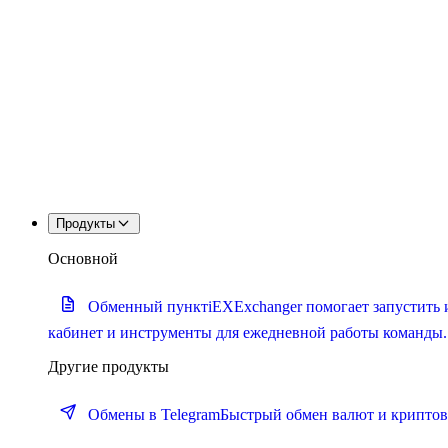
Продукты
Основной
Обменный пункт
iEXExchanger помогает запустить 
кабинет и инструменты для ежедневной работы команды.
Другие продукты
Обмены в Telegram
Быстрый обмен валют и криптова