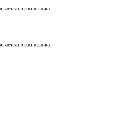
вляются по расписанию.
вляются по расписанию.