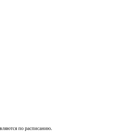
вляются по расписанию.