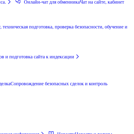
са.
Онлайн-чат для обменника
Чат на сайте, кабинет
 техническая подготовка, проверка безопасности, обучение и
в и подготовка сайта к индексации
делка
Сопровождение безопасных сделок и контроль