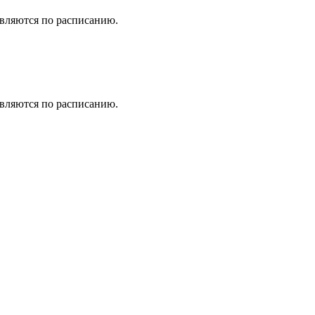
вляются по расписанию.
вляются по расписанию.