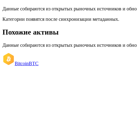
Данные собираются из открытых рыночных источников и обно
Категории появятся после синхронизации метаданных.
Похожие активы
Данные собираются из открытых рыночных источников и обно
Bitcoin
BTC