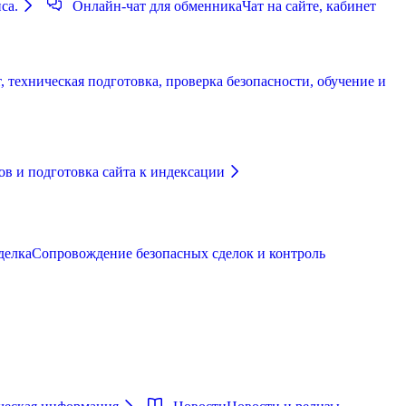
са.
Онлайн-чат для обменника
Чат на сайте, кабинет
 техническая подготовка, проверка безопасности, обучение и
в и подготовка сайта к индексации
делка
Сопровождение безопасных сделок и контроль