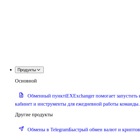
Продукты
Основной
Обменный пункт
iEXExchanger помогает запустить 
кабинет и инструменты для ежедневной работы команды.
Другие продукты
Обмены в Telegram
Быстрый обмен валют и криптова