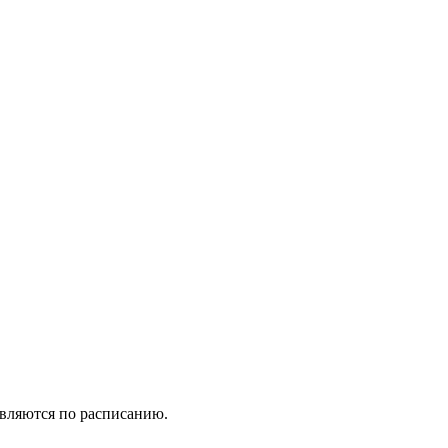
вляются по расписанию.