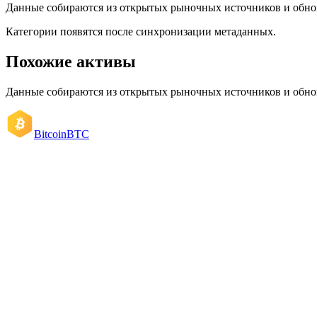
Данные собираются из открытых рыночных источников и обно
Категории появятся после синхронизации метаданных.
Похожие активы
Данные собираются из открытых рыночных источников и обно
Bitcoin
BTC