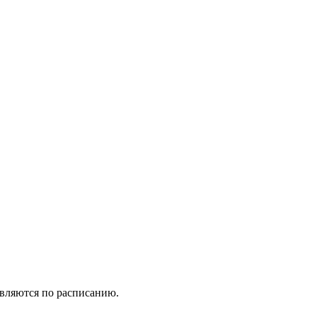
вляются по расписанию.