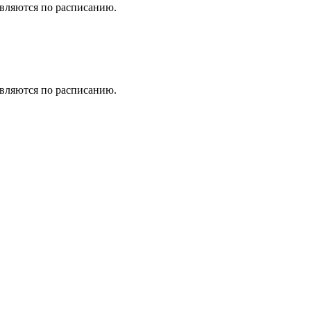
вляются по расписанию.
вляются по расписанию.