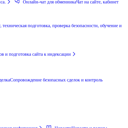
са.
Онлайн-чат для обменника
Чат на сайте, кабинет
 техническая подготовка, проверка безопасности, обучение и
в и подготовка сайта к индексации
делка
Сопровождение безопасных сделок и контроль