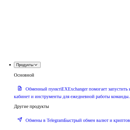
Продукты
Основной
Обменный пункт
iEXExchanger помогает запустить 
кабинет и инструменты для ежедневной работы команды.
Другие продукты
Обмены в Telegram
Быстрый обмен валют и криптова