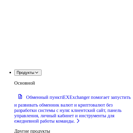
Продукты
Основной
Обменный пункт
iEXExchanger помогает запустить
и развивать обменник валют и криптовалют без
разработки системы с нуля: клиентский сайт, панель
управления, личный кабинет и инструменты для
ежедневной работы команды.
Другие продукты