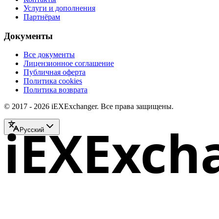
Услуги и дополнения
Партнёрам
Документы
Все документы
Лицензионное соглашение
Публичная оферта
Политика cookies
Политика возврата
© 2017 - 2026 iEXExchanger. Все права защищены.
iEXExch
Русский