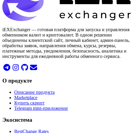
iEXExchanger — готовая платформа для запуска и управления
обменником валют и криптовалют. В одном решении
объединены клиентский сайт, личный кабинет, админ-панель,
обработка заявок, направления обмена, курсы, резервы,
платежные методы, уведомления, безопасность, аналитика и
инструменты для ежедневной работы обменного сервиса.
О продукте
Описание продукта
Marketplace
Купить скрипт
Telegram mini-приложение
Экосистема
BestChange Rates