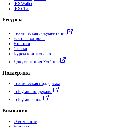
iEXWallet
iEXChat
Ресурсы
Техническая документация
Частые вопросы
Новости
Статьи
Курсы криптовалют
Документация YouTube
Поддержка
Техническая поддержка
Telegram поддержка
Telegram канал
Компания
О компании
Контакты