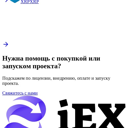
XRP
XRP
Нужна помощь с покупкой или
запуском проекта?
Подскажем по лицензии, внедрению, оплате и запуску
проекта.
Свяжитесь с нами