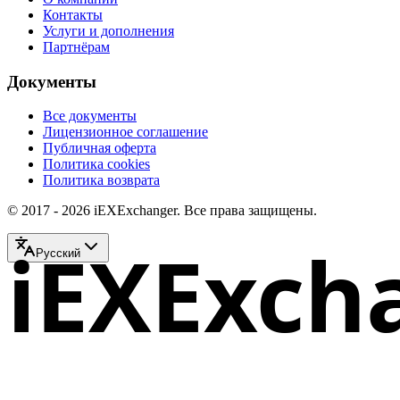
Контакты
Услуги и дополнения
Партнёрам
Документы
Все документы
Лицензионное соглашение
Публичная оферта
Политика cookies
Политика возврата
© 2017 - 2026 iEXExchanger. Все права защищены.
iEXExch
Русский