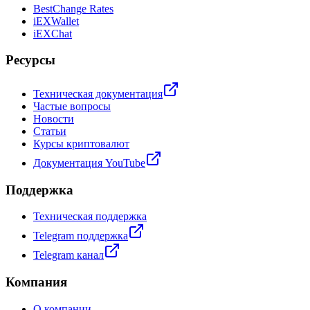
BestChange Rates
iEXWallet
iEXChat
Ресурсы
Техническая документация
Частые вопросы
Новости
Статьи
Курсы криптовалют
Документация YouTube
Поддержка
Техническая поддержка
Telegram поддержка
Telegram канал
Компания
О компании