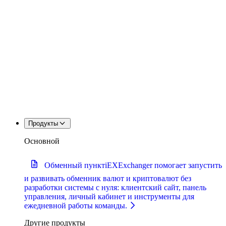
Продукты
Основной
Обменный пункт
iEXExchanger помогает запустить
и развивать обменник валют и криптовалют без
разработки системы с нуля: клиентский сайт, панель
управления, личный кабинет и инструменты для
ежедневной работы команды.
Другие продукты