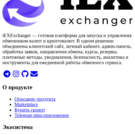
iEXExchanger — готовая платформа для запуска и управления
обменником валют и криптовалют. В одном решении
объединены клиентский сайт, личный кабинет, админ-панель,
обработка заявок, направления обмена, курсы, резервы,
платежные методы, уведомления, безопасность, аналитика и
инструменты для ежедневной работы обменного сервиса.
О продукте
Описание продукта
Marketplace
Купить скрипт
Telegram mini-приложение
Экосистема