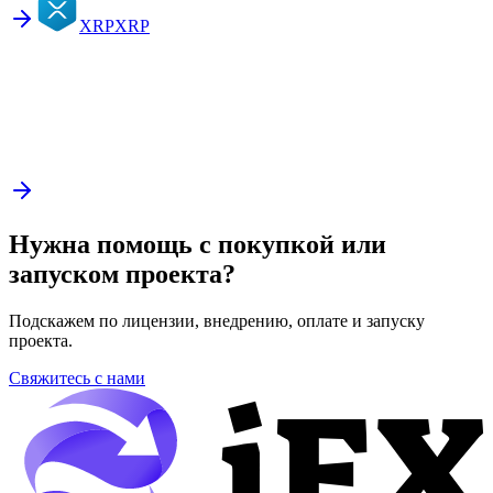
XRP
XRP
Нужна помощь с покупкой или
запуском проекта?
Подскажем по лицензии, внедрению, оплате и запуску
проекта.
Свяжитесь с нами