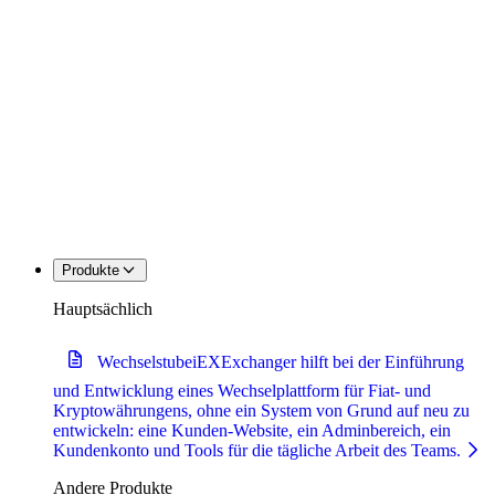
Produkte
Hauptsächlich
Wechselstube
iEXExchanger hilft bei der Einführung
und Entwicklung eines Wechselplattform für Fiat- und
Kryptowährungens, ohne ein System von Grund auf neu zu
entwickeln: eine Kunden-Website, ein Adminbereich, ein
Kundenkonto und Tools für die tägliche Arbeit des Teams.
Andere Produkte