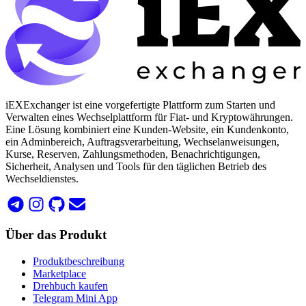
iEXExchanger ist eine vorgefertigte Plattform zum Starten und
Verwalten eines Wechselplattform für Fiat- und Kryptowährungen.
Eine Lösung kombiniert eine Kunden-Website, ein Kundenkonto,
ein Adminbereich, Auftragsverarbeitung, Wechselanweisungen,
Kurse, Reserven, Zahlungsmethoden, Benachrichtigungen,
Sicherheit, Analysen und Tools für den täglichen Betrieb des
Wechseldienstes.
Über das Produkt
Produktbeschreibung
Marketplace
Drehbuch kaufen
Telegram Mini App