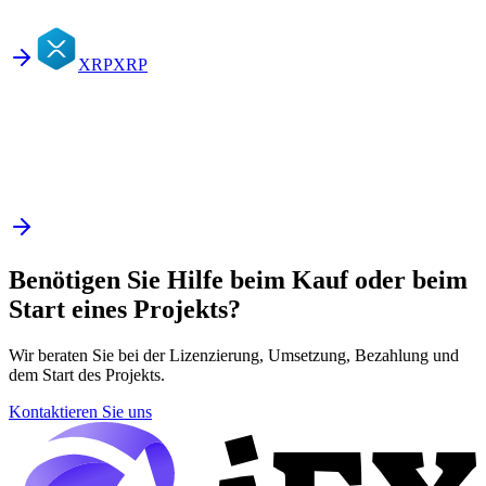
XRP
XRP
Benötigen Sie Hilfe beim Kauf oder beim
Start eines Projekts?
Wir beraten Sie bei der Lizenzierung, Umsetzung, Bezahlung und
dem Start des Projekts.
Kontaktieren Sie uns