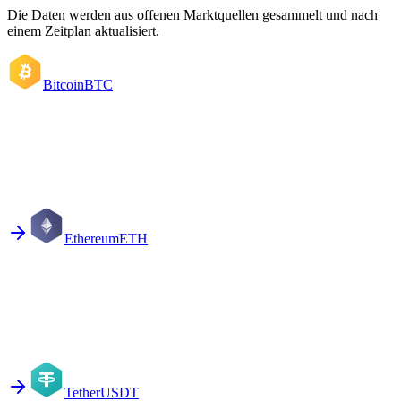
Die Daten werden aus offenen Marktquellen gesammelt und nach
einem Zeitplan aktualisiert.
Bitcoin
BTC
Ethereum
ETH
Tether
USDT