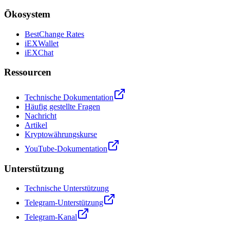
Ökosystem
BestChange Rates
iEXWallet
iEXChat
Ressourcen
Technische Dokumentation
Häufig gestellte Fragen
Nachricht
Artikel
Kryptowährungskurse
YouTube-Dokumentation
Unterstützung
Technische Unterstützung
Telegram-Unterstützung
Telegram-Kanal