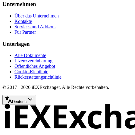
Unternehmen
Über das Unternehmen
Kontakte
Services und Add-ons
Für Partner
Unterlagen
Alle Dokumente
Lizenzvereinbarung
Öffentliches Angebot
Cookie-Richtlinie
Rückerstattungsrichtlinie
© 2017 - 2026 iEXExchanger. Alle Rechte vorbehalten.
iEXExch
Deutsch