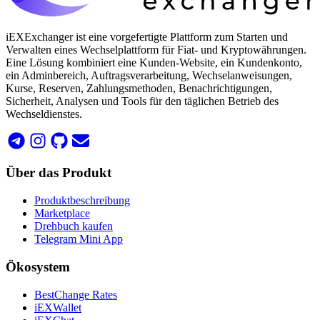
iEXExchanger ist eine vorgefertigte Plattform zum Starten und
Verwalten eines Wechselplattform für Fiat- und Kryptowährungen.
Eine Lösung kombiniert eine Kunden-Website, ein Kundenkonto,
ein Adminbereich, Auftragsverarbeitung, Wechselanweisungen,
Kurse, Reserven, Zahlungsmethoden, Benachrichtigungen,
Sicherheit, Analysen und Tools für den täglichen Betrieb des
Wechseldienstes.
Über das Produkt
Produktbeschreibung
Marketplace
Drehbuch kaufen
Telegram Mini App
Ökosystem
BestChange Rates
iEXWallet