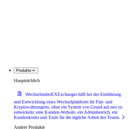
Produkte
Hauptsächlich
Wechselstube
iEXExchanger hilft bei der Einführung
und Entwicklung eines Wechselplattform für Fiat- und
Kryptowährungens, ohne ein System von Grund auf neu zu
entwickeln: eine Kunden-Website, ein Adminbereich, ein
Kundenkonto und Tools für die tägliche Arbeit des Teams.
Andere Produkte