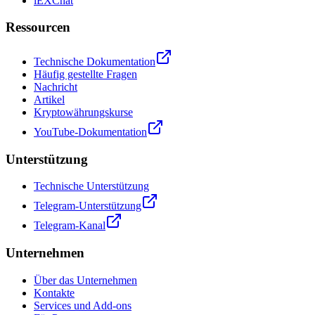
iEXChat
Ressourcen
Technische Dokumentation
Häufig gestellte Fragen
Nachricht
Artikel
Kryptowährungskurse
YouTube-Dokumentation
Unterstützung
Technische Unterstützung
Telegram-Unterstützung
Telegram-Kanal
Unternehmen
Über das Unternehmen
Kontakte
Services und Add-ons