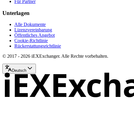
Für Partner
Unterlagen
Alle Dokumente
Lizenzvereinbarung
Öffentliches Angebot
Cookie-Richtlinie
Rückerstattungsrichtlinie
© 2017 - 2026 iEXExchanger. Alle Rechte vorbehalten.
iEXExch
Deutsch