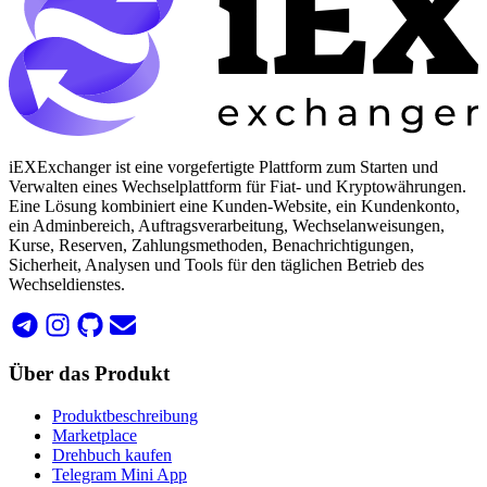
iEXExchanger ist eine vorgefertigte Plattform zum Starten und
Verwalten eines Wechselplattform für Fiat- und Kryptowährungen.
Eine Lösung kombiniert eine Kunden-Website, ein Kundenkonto,
ein Adminbereich, Auftragsverarbeitung, Wechselanweisungen,
Kurse, Reserven, Zahlungsmethoden, Benachrichtigungen,
Sicherheit, Analysen und Tools für den täglichen Betrieb des
Wechseldienstes.
Über das Produkt
Produktbeschreibung
Marketplace
Drehbuch kaufen
Telegram Mini App