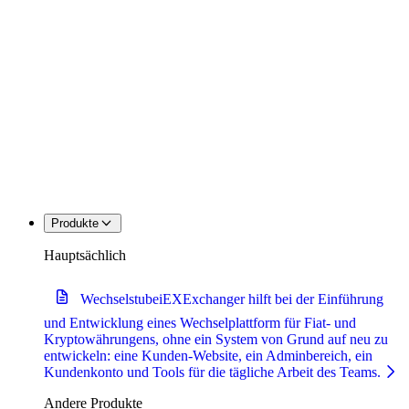
Produkte
Hauptsächlich
Wechselstube
iEXExchanger hilft bei der Einführung
und Entwicklung eines Wechselplattform für Fiat- und
Kryptowährungens, ohne ein System von Grund auf neu zu
entwickeln: eine Kunden-Website, ein Adminbereich, ein
Kundenkonto und Tools für die tägliche Arbeit des Teams.
Andere Produkte