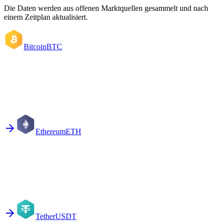
Die Daten werden aus offenen Marktquellen gesammelt und nach
einem Zeitplan aktualisiert.
Bitcoin
BTC
Ethereum
ETH
Tether
USDT