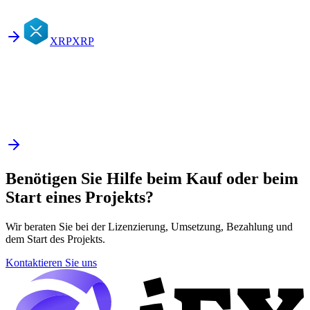
XRP
XRP
Benötigen Sie Hilfe beim Kauf oder beim
Start eines Projekts?
Wir beraten Sie bei der Lizenzierung, Umsetzung, Bezahlung und
dem Start des Projekts.
Kontaktieren Sie uns