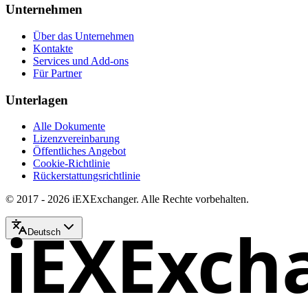
Unternehmen
Über das Unternehmen
Kontakte
Services und Add-ons
Für Partner
Unterlagen
Alle Dokumente
Lizenzvereinbarung
Öffentliches Angebot
Cookie-Richtlinie
Rückerstattungsrichtlinie
© 2017 - 2026 iEXExchanger. Alle Rechte vorbehalten.
iEXExch
Deutsch