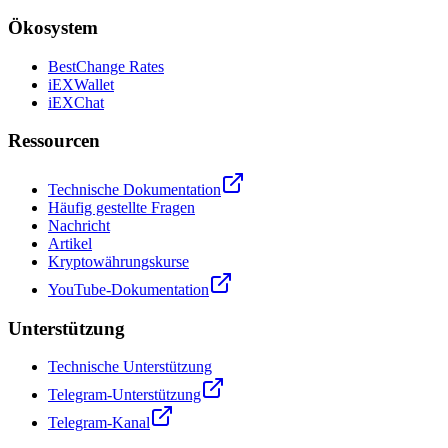
Ökosystem
BestChange Rates
iEXWallet
iEXChat
Ressourcen
Technische Dokumentation
Häufig gestellte Fragen
Nachricht
Artikel
Kryptowährungskurse
YouTube-Dokumentation
Unterstützung
Technische Unterstützung
Telegram-Unterstützung
Telegram-Kanal