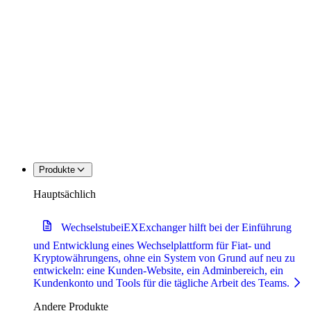
Produkte
Hauptsächlich
Wechselstube
iEXExchanger hilft bei der Einführung
und Entwicklung eines Wechselplattform für Fiat- und
Kryptowährungens, ohne ein System von Grund auf neu zu
entwickeln: eine Kunden-Website, ein Adminbereich, ein
Kundenkonto und Tools für die tägliche Arbeit des Teams.
Andere Produkte