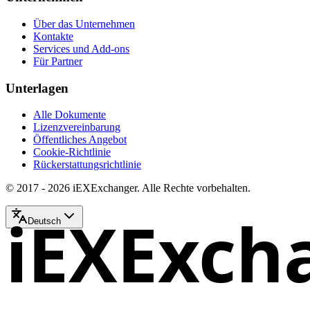
Über das Unternehmen
Kontakte
Services und Add-ons
Für Partner
Unterlagen
Alle Dokumente
Lizenzvereinbarung
Öffentliches Angebot
Cookie-Richtlinie
Rückerstattungsrichtlinie
© 2017 - 2026 iEXExchanger. Alle Rechte vorbehalten.
iEXExch
Deutsch