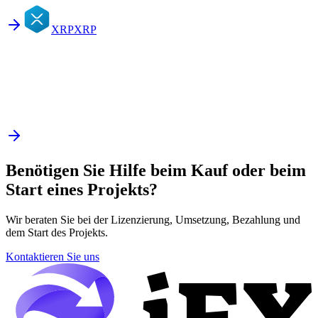
XRP
XRP
Benötigen Sie Hilfe beim Kauf oder beim
Start eines Projekts?
Wir beraten Sie bei der Lizenzierung, Umsetzung, Bezahlung und
dem Start des Projekts.
Kontaktieren Sie uns