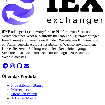
iEXExchanger ist eine vorgefertigte Plattform zum Starten und
Verwalten eines Wechselplattform für Fiat- und Kryptowährungen.
Eine Lösung kombiniert eine Kunden-Website, ein Kundenkonto,
ein Adminbereich, Auftragsverarbeitung, Wechselanweisungen,
Kurse, Reserven, Zahlungsmethoden, Benachrichtigungen,
Sicherheit, Analysen und Tools für den täglichen Betrieb des
Wechseldienstes.
Über das Produkt
Produktbeschreibung
Marketplace
Drehbuch kaufen
Telegram Mini App