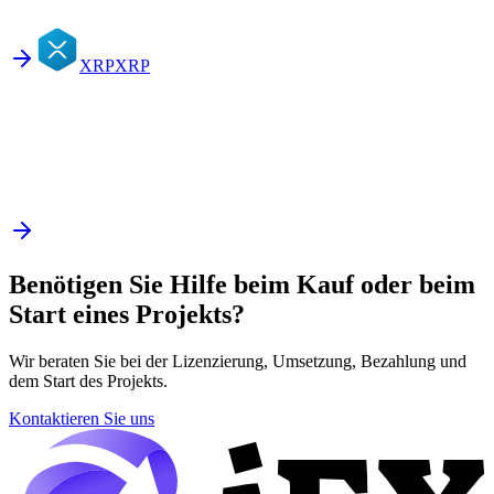
XRP
XRP
Benötigen Sie Hilfe beim Kauf oder beim
Start eines Projekts?
Wir beraten Sie bei der Lizenzierung, Umsetzung, Bezahlung und
dem Start des Projekts.
Kontaktieren Sie uns