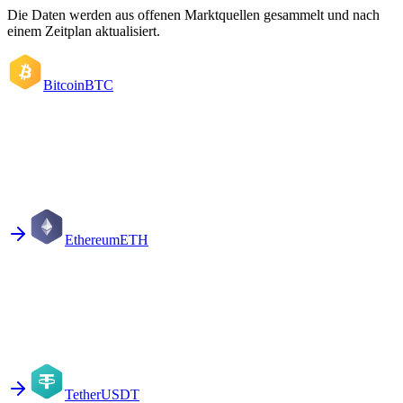
Die Daten werden aus offenen Marktquellen gesammelt und nach
einem Zeitplan aktualisiert.
Bitcoin
BTC
Ethereum
ETH
Tether
USDT