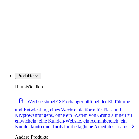
Produkte
Hauptsächlich
Wechselstube
iEXExchanger hilft bei der Einführung
und Entwicklung eines Wechselplattform für Fiat- und
Kryptowährungens, ohne ein System von Grund auf neu zu
entwickeln: eine Kunden-Website, ein Adminbereich, ein
Kundenkonto und Tools für die tägliche Arbeit des Teams.
Andere Produkte