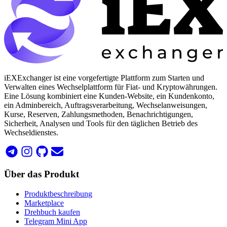
iEXExchanger ist eine vorgefertigte Plattform zum Starten und
Verwalten eines Wechselplattform für Fiat- und Kryptowährungen.
Eine Lösung kombiniert eine Kunden-Website, ein Kundenkonto,
ein Adminbereich, Auftragsverarbeitung, Wechselanweisungen,
Kurse, Reserven, Zahlungsmethoden, Benachrichtigungen,
Sicherheit, Analysen und Tools für den täglichen Betrieb des
Wechseldienstes.
Über das Produkt
Produktbeschreibung
Marketplace
Drehbuch kaufen
Telegram Mini App