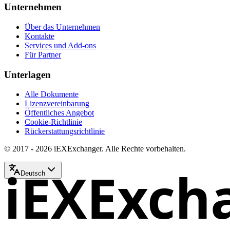
Unternehmen
Über das Unternehmen
Kontakte
Services und Add-ons
Für Partner
Unterlagen
Alle Dokumente
Lizenzvereinbarung
Öffentliches Angebot
Cookie-Richtlinie
Rückerstattungsrichtlinie
© 2017 - 2026 iEXExchanger. Alle Rechte vorbehalten.
iEXExch
Deutsch