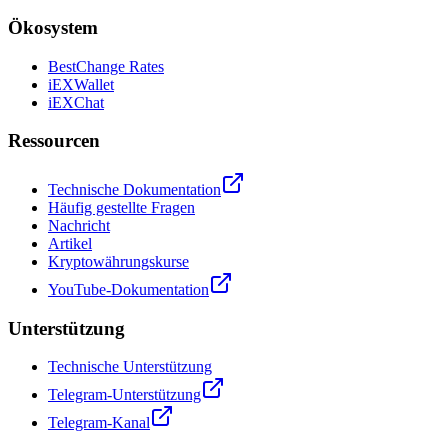
Ökosystem
BestChange Rates
iEXWallet
iEXChat
Ressourcen
Technische Dokumentation
Häufig gestellte Fragen
Nachricht
Artikel
Kryptowährungskurse
YouTube-Dokumentation
Unterstützung
Technische Unterstützung
Telegram-Unterstützung
Telegram-Kanal