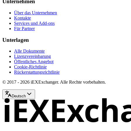
Unternehmen
Über das Unternehmen
Kontakte
Services und Add-ons
Für Partner
Unterlagen
Alle Dokumente
Lizenzvereinbarung
Öffentliches Angebot
Cookie-Richtlinie
Rückerstattungsrichtlinie
© 2017 - 2026 iEXExchanger. Alle Rechte vorbehalten.
iEXExch
Deutsch