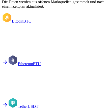
Die Daten werden aus offenen Marktquellen gesammelt und nach
einem Zeitplan aktualisiert.
Bitcoin
BTC
Ethereum
ETH
Tether
USDT