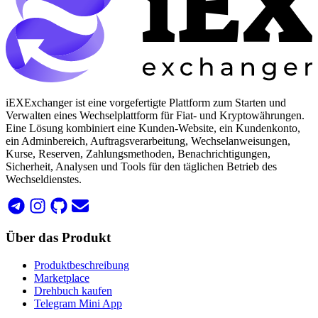
iEXExchanger ist eine vorgefertigte Plattform zum Starten und
Verwalten eines Wechselplattform für Fiat- und Kryptowährungen.
Eine Lösung kombiniert eine Kunden-Website, ein Kundenkonto,
ein Adminbereich, Auftragsverarbeitung, Wechselanweisungen,
Kurse, Reserven, Zahlungsmethoden, Benachrichtigungen,
Sicherheit, Analysen und Tools für den täglichen Betrieb des
Wechseldienstes.
Über das Produkt
Produktbeschreibung
Marketplace
Drehbuch kaufen
Telegram Mini App