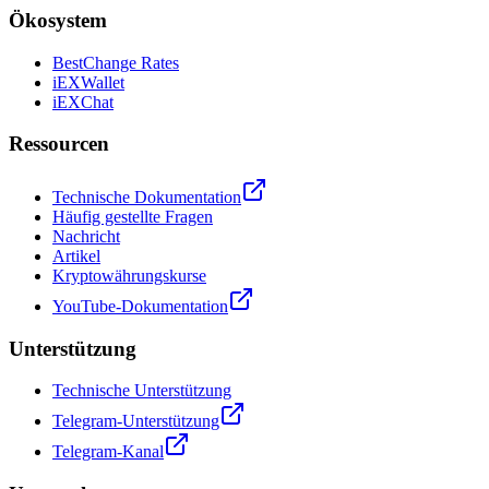
Ökosystem
BestChange Rates
iEXWallet
iEXChat
Ressourcen
Technische Dokumentation
Häufig gestellte Fragen
Nachricht
Artikel
Kryptowährungskurse
YouTube-Dokumentation
Unterstützung
Technische Unterstützung
Telegram-Unterstützung
Telegram-Kanal