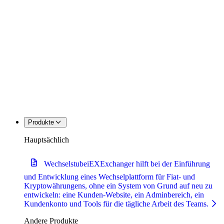
Produkte
Hauptsächlich
Wechselstube
iEXExchanger hilft bei der Einführung
und Entwicklung eines Wechselplattform für Fiat- und
Kryptowährungens, ohne ein System von Grund auf neu zu
entwickeln: eine Kunden-Website, ein Adminbereich, ein
Kundenkonto und Tools für die tägliche Arbeit des Teams.
Andere Produkte