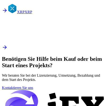
XRP
XRP
Benötigen Sie Hilfe beim Kauf oder beim
Start eines Projekts?
Wir beraten Sie bei der Lizenzierung, Umsetzung, Bezahlung und
dem Start des Projekts.
Kontaktieren Sie uns