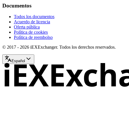
Documentos
Todos los documentos
Acuerdo de licencia
Oferta pública
Política de cookies
Política de reembolso
© 2017 - 2026 iEXExchanger. Todos los derechos reservados.
iEXExch
Español