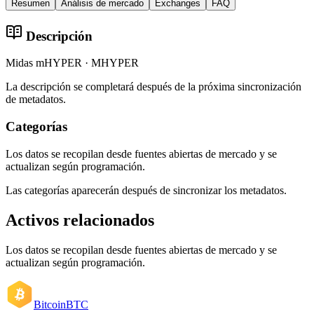
Resumen
Análisis de mercado
Exchanges
FAQ
Descripción
Midas mHYPER · MHYPER
La descripción se completará después de la próxima sincronización
de metadatos.
Categorías
Los datos se recopilan desde fuentes abiertas de mercado y se
actualizan según programación.
Las categorías aparecerán después de sincronizar los metadatos.
Activos relacionados
Los datos se recopilan desde fuentes abiertas de mercado y se
actualizan según programación.
Bitcoin
BTC