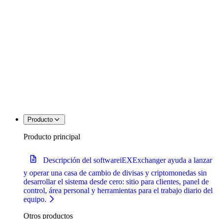
Producto
Producto principal
Descripción del software
iEXExchanger ayuda a lanzar
y operar una casa de cambio de divisas y criptomonedas sin
desarrollar el sistema desde cero: sitio para clientes, panel de
control, área personal y herramientas para el trabajo diario del
equipo.
Otros productos