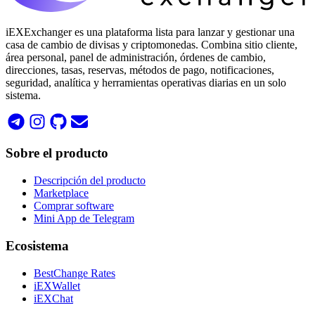
iEXExchanger es una plataforma lista para lanzar y gestionar una
casa de cambio de divisas y criptomonedas. Combina sitio cliente,
área personal, panel de administración, órdenes de cambio,
direcciones, tasas, reservas, métodos de pago, notificaciones,
seguridad, analítica y herramientas operativas diarias en un solo
sistema.
Sobre el producto
Descripción del producto
Marketplace
Comprar software
Mini App de Telegram
Ecosistema
BestChange Rates
iEXWallet
iEXChat