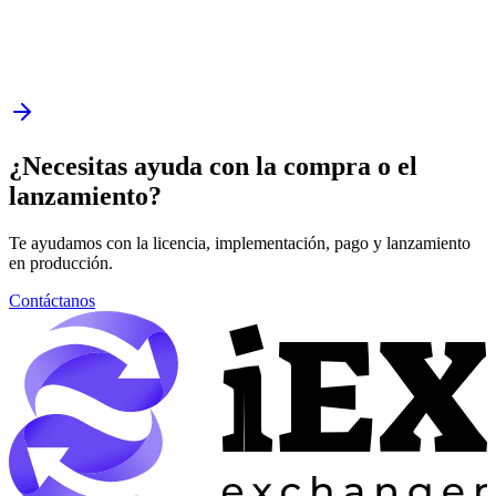
¿Necesitas ayuda con la compra o el
lanzamiento?
Te ayudamos con la licencia, implementación, pago y lanzamiento
en producción.
Contáctanos