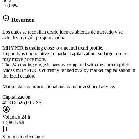
30 d
+0,86%
Resumen
Los datos se recopilan desde fuentes abiertas de mercado y se
actualizan según programación.
MHYPER is trading close to a neutral trend profile.
Liquidity is thin relative to market capitalization, so larger orders
may move price more.
The 24h trading range is narrow compared with the current price.
Midas mHYPER is currently ranked #72 by market capitalization in
the local catalog.
Market data is informational and is not investment advice.
Capitalización
45.916.526,00 US$
Volumen 24 h
14,86 US$
Suministro circulante