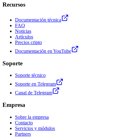
Recursos
Documentación técnica
FAQ
Noticias
Artículos
Precios cripto
Documentación en YouTube
Soporte
Soporte técnico
Soporte en Telegram
Canal de Telegram
Empresa
Sobre la empresa
Contacto
Servicios y módulos
Partners