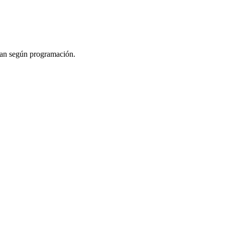
izan según programación.