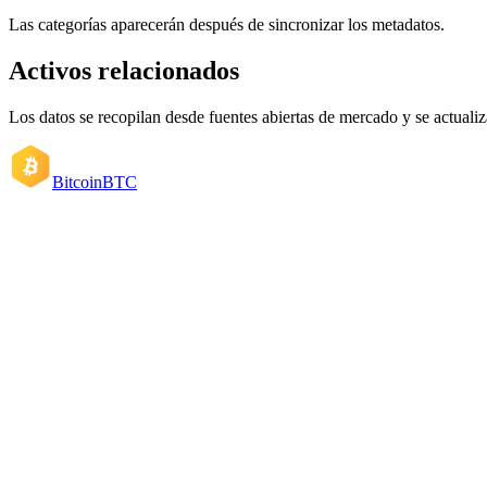
Las categorías aparecerán después de sincronizar los metadatos.
Activos relacionados
Los datos se recopilan desde fuentes abiertas de mercado y se actual
Bitcoin
BTC