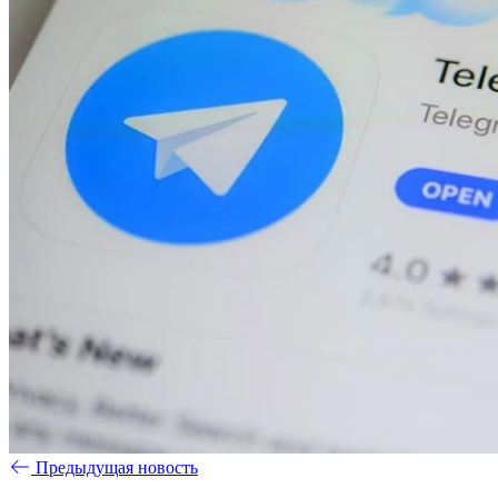
Предыдущая новость