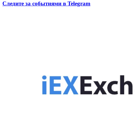
Следите за событиями в Telegram