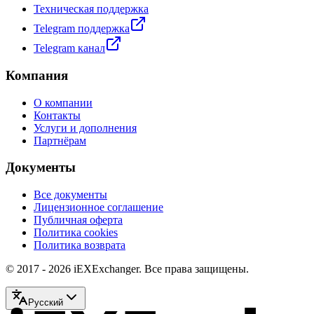
Техническая поддержка
Telegram поддержка
Telegram канал
Компания
О компании
Контакты
Услуги и дополнения
Партнёрам
Документы
Все документы
Лицензионное соглашение
Публичная оферта
Политика cookies
Политика возврата
© 2017 - 2026 iEXExchanger. Все права защищены.
Русский