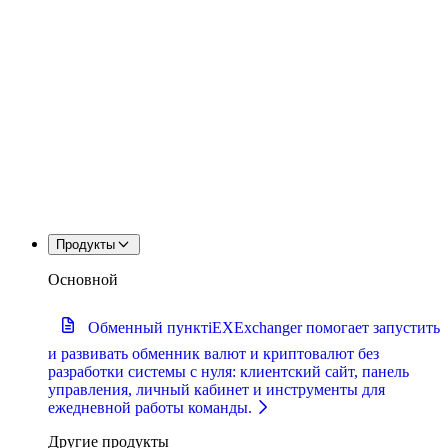
Продукты
Основной
Обменный пункт
iEXExchanger помогает запустить
и развивать обменник валют и криптовалют без
разработки системы с нуля: клиентский сайт, панель
управления, личный кабинет и инструменты для
ежедневной работы команды.
Другие продукты