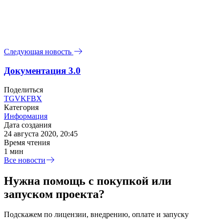
Следующая новость
Документация 3.0
Поделиться
TG
VK
FB
X
Категория
Информация
Дата создания
24 августа 2020, 20:45
Время чтения
1 мин
Все новости
Нужна помощь с покупкой или
запуском проекта?
Подскажем по лицензии, внедрению, оплате и запуску