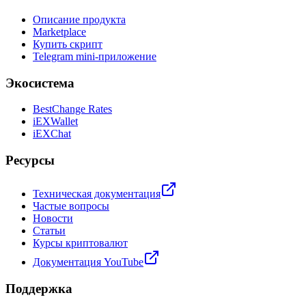
Описание продукта
Marketplace
Купить скрипт
Telegram mini-приложение
Экосистема
BestChange Rates
iEXWallet
iEXChat
Ресурсы
Техническая документация
Частые вопросы
Новости
Статьи
Курсы криптовалют
Документация YouTube
Поддержка