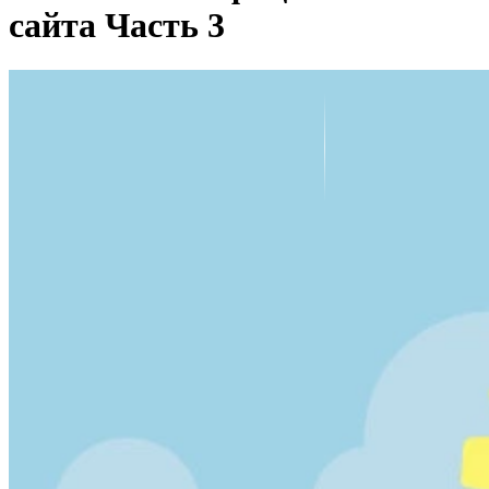
сайта Часть 3