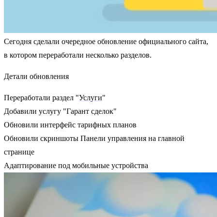
Сегодня сделали очередное обновление официального сайта,
в котором переработали несколько разделов.
Детали обновления
Переработали раздел "
Услуги
"
Добавили услугу "Гарант сделок"
Обновили интерфейс тарифных планов
Обновили скриншоты Панели управления на главной
странице
Адаптирование под мобильные устройства