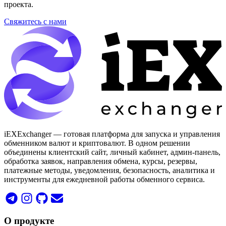
проекта.
Свяжитесь с нами
iEXExchanger — готовая платформа для запуска и управления
обменником валют и криптовалют. В одном решении
объединены клиентский сайт, личный кабинет, админ-панель,
обработка заявок, направления обмена, курсы, резервы,
платежные методы, уведомления, безопасность, аналитика и
инструменты для ежедневной работы обменного сервиса.
О продукте