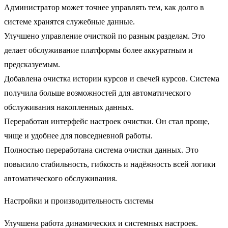
Администратор может точнее управлять тем, как долго в
системе хранятся служебные данные.
Улучшено управление очисткой по разным разделам.
Это
делает обслуживание платформы более аккуратным и
предсказуемым.
Добавлена очистка истории курсов и свечей курсов.
Система
получила больше возможностей для автоматического
обслуживания накопленных данных.
Переработан интерфейс настроек очистки.
Он стал проще,
чище и удобнее для повседневной работы.
Полностью переработана система очистки данных.
Это
повысило стабильность, гибкость и надёжность всей логики
автоматического обслуживания.
Настройки и производительность системы
Улучшена работа динамических и системных настроек.