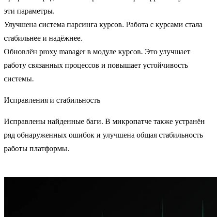
эти параметры.
Улучшена система парсинга курсов.
Работа с курсами стала
стабильнее и надёжнее.
Обновлён proxy manager в модуле курсов.
Это улучшает
работу связанных процессов и повышает устойчивость
системы.
Исправления и стабильность
Исправлены найденные баги.
В микропатче также устранён
ряд обнаруженных ошибок и улучшена общая стабильность
работы платформы.