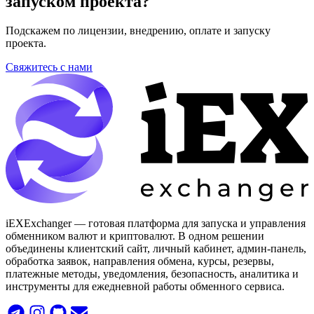
запуском проекта?
Подскажем по лицензии, внедрению, оплате и запуску
проекта.
Свяжитесь с нами
iEXExchanger — готовая платформа для запуска и управления
обменником валют и криптовалют. В одном решении
объединены клиентский сайт, личный кабинет, админ-панель,
обработка заявок, направления обмена, курсы, резервы,
платежные методы, уведомления, безопасность, аналитика и
инструменты для ежедневной работы обменного сервиса.