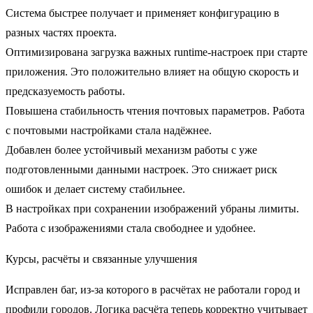
Система быстрее получает и применяет конфигурацию в
разных частях проекта.
Оптимизирована загрузка важных runtime-настроек при старте
приложения.
Это положительно влияет на общую скорость и
предсказуемость работы.
Повышена стабильность чтения почтовых параметров.
Работа
с почтовыми настройками стала надёжнее.
Добавлен более устойчивый механизм работы с уже
подготовленными данными настроек.
Это снижает риск
ошибок и делает систему стабильнее.
В настройках при сохранении изображений убраны лимиты.
Работа с изображениями стала свободнее и удобнее.
Курсы, расчёты и связанные улучшения
Исправлен баг, из-за которого в расчётах не работали город и
профили городов.
Логика расчёта теперь корректно учитывает