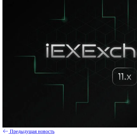
Предыдущая новость