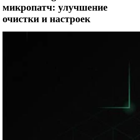
микропатч: улучшение
очистки и настроек