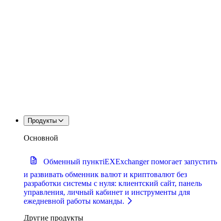
Продукты
Основной
Обменный пункт
iEXExchanger помогает запустить
и развивать обменник валют и криптовалют без
разработки системы с нуля: клиентский сайт, панель
управления, личный кабинет и инструменты для
ежедневной работы команды.
Другие продукты