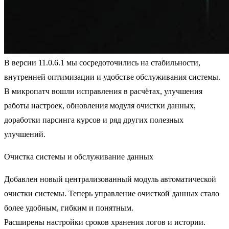
В версии
11.0.6.1
мы сосредоточились на стабильности,
внутренней оптимизации и удобстве обслуживания системы.
В микропатч вошли исправления в расчётах, улучшения
работы настроек, обновления модуля очистки данных,
доработки парсинга курсов и ряд других полезных
улучшений.
Очистка системы и обслуживание данных
Добавлен новый централизованный модуль автоматической
очистки системы.
Теперь управление очисткой данных стало
более удобным, гибким и понятным.
Расширены настройки сроков хранения логов и истории.