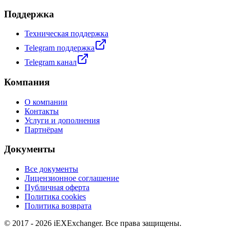
Поддержка
Техническая поддержка
Telegram поддержка
Telegram канал
Компания
О компании
Контакты
Услуги и дополнения
Партнёрам
Документы
Все документы
Лицензионное соглашение
Публичная оферта
Политика cookies
Политика возврата
© 2017 - 2026 iEXExchanger. Все права защищены.